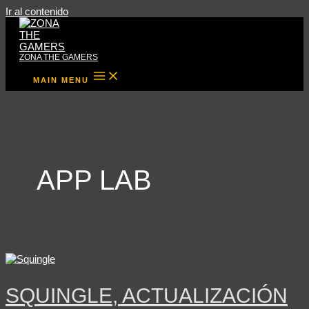
Ir al contenido
ZONA THE GAMERS
MAIN MENU
APP LAB
SQUINGLE, ACTUALIZACIÓN