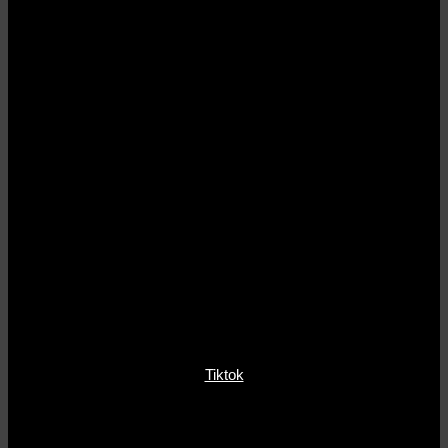
Tiktok