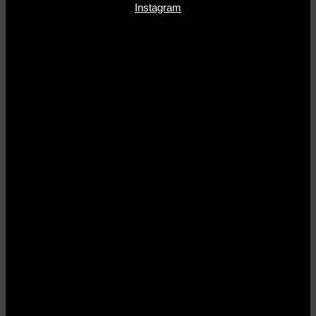
Instagram