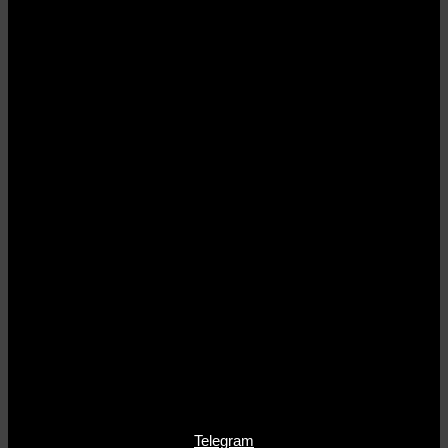
Telegram