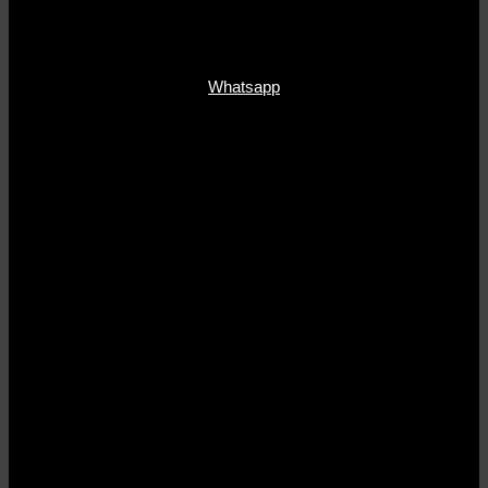
Whatsapp