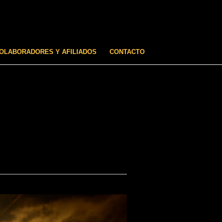
OLABORADORES Y AFILIADOS
CONTACTO