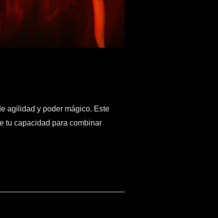
e agilidad y poder mágico. Este
de tu capacidad para combinar