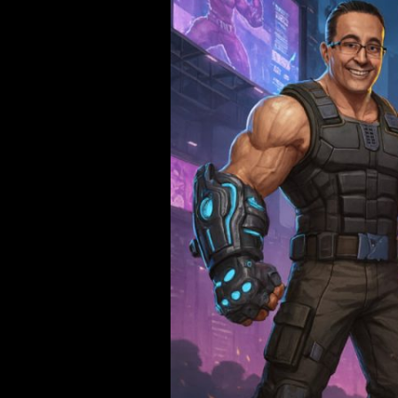
Steam