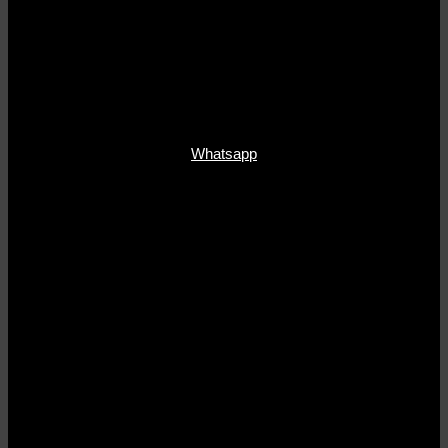
Whatsapp