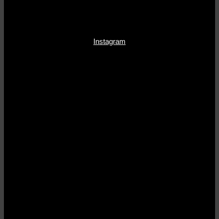
Instagram