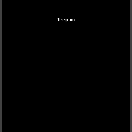
Telegram