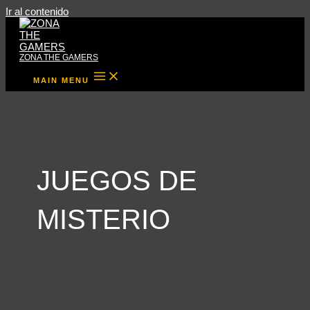
Ir al contenido
ZONA THE GAMERS
MAIN MENU
JUEGOS DE
MISTERIO