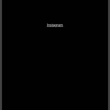
Instagram