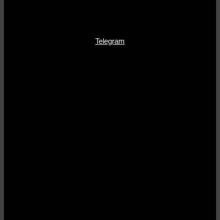
Telegram