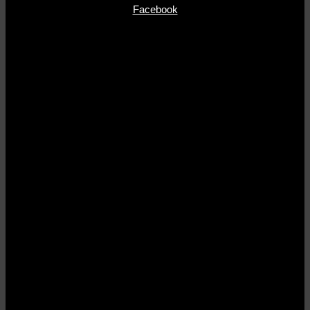
Facebook