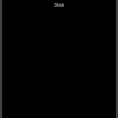
Tiktok