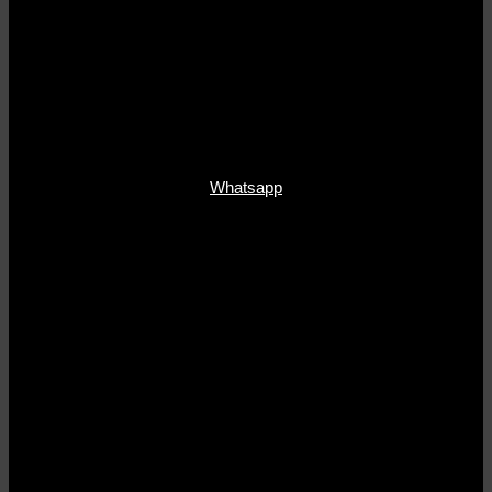
Whatsapp