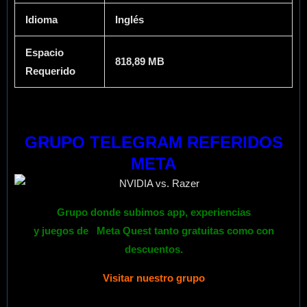
Idioma
Inglés
Espacio
818,89 MB
Requerido
GRUPO TELEGRAM REFERIDOS
META
Grupo donde subimos app, experiencias
y
juegos
de
Meta Quest
tanto gratuitas como con
descuentos.
Visitar nuestro grupo