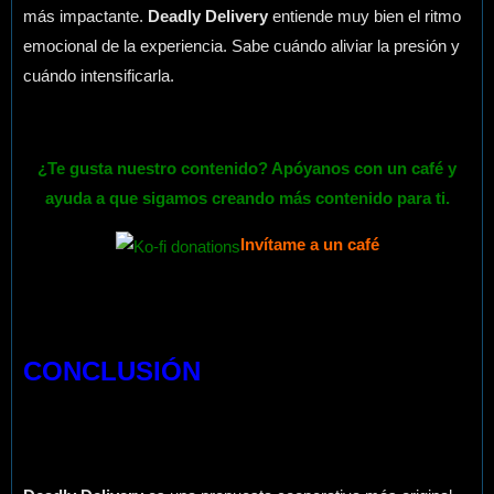
más impactante.
Deadly Delivery
entiende muy bien el ritmo
emocional de la experiencia. Sabe cuándo aliviar la presión y
cuándo intensificarla.
¿Te gusta nuestro contenido? Apóyanos con un café y
ayuda a que sigamos creando más contenido para ti.
Invítame a un café
CONCLUSIÓN