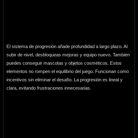
El sistema de progresión añade profundidad a largo plazo. Al
subir de nivel, desbloqueas mejoras y equipo nuevo. También
puedes conseguir mascotas y objetos cosméticos. Estos
elementos no rompen el equilibrio del juego. Funcionan como
incentivos sin eliminar el desafío. La progresión es lineal y
clara, evitando frustraciones innecesarias.