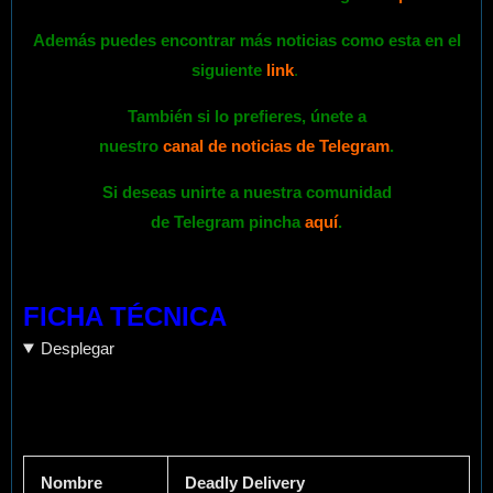
Además puedes encontrar más noticias como esta en el
siguiente
link
.
También si lo prefieres,
únete
a
nuestro
canal de noticias de Telegram
.
Si deseas unirte a nuestra comunidad
de Telegram pincha
aquí
.
FICHA TÉCNICA
Desplegar
Nombre
Deadly Delivery