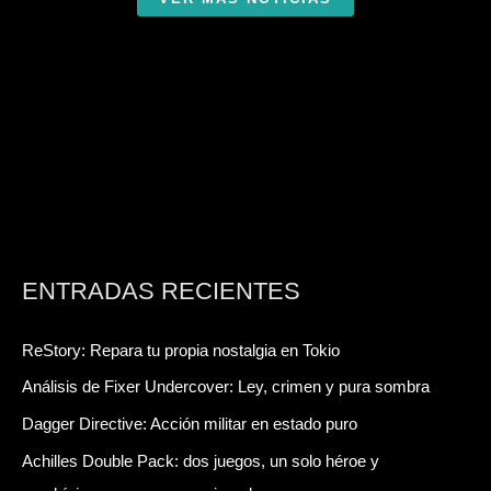
ENTRADAS RECIENTES
ReStory: Repara tu propia nostalgia en Tokio
Análisis de Fixer Undercover: Ley, crimen y pura sombra
Dagger Directive: Acción militar en estado puro
Achilles Double Pack: dos juegos, un solo héroe y