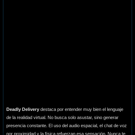
Deadly Delivery
destaca por entender muy bien el lenguaje
de la realidad virtual. No busca solo asustar, sino generar
presencia constante. El uso del audio espacial, el chat de voz
por proximidad y la física refuerzan esa sensación. Nunca te