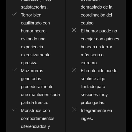
satisfactorias.
demasiado de la
Terror bien
coordinación del
equilibrado con
equipo.
humor negro,
El humor puede no
evitando una
encajar con quienes
experiencia
buscan un terror
excesivamente
más serio o
opresiva.
extremo.
Mazmorras
El contenido puede
generadas
sentirse algo
proceduralmente
limitado para
que mantienen cada
sesiones muy
partida fresca.
prolongadas.
Monstruos con
Íntegramente en
comportamientos
inglés.
diferenciados y