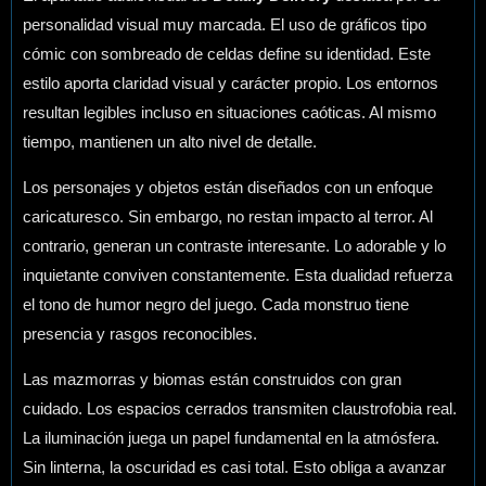
personalidad visual muy marcada. El uso de gráficos tipo
cómic con sombreado de celdas define su identidad. Este
estilo aporta claridad visual y carácter propio. Los entornos
resultan legibles incluso en situaciones caóticas. Al mismo
tiempo, mantienen un alto nivel de detalle.
Los personajes y objetos están diseñados con un enfoque
caricaturesco. Sin embargo, no restan impacto al terror. Al
contrario, generan un contraste interesante. Lo adorable y lo
inquietante conviven constantemente. Esta dualidad refuerza
el tono de humor negro del juego. Cada monstruo tiene
presencia y rasgos reconocibles.
Las mazmorras y biomas están construidos con gran
cuidado. Los espacios cerrados transmiten claustrofobia real.
La iluminación juega un papel fundamental en la atmósfera.
Sin linterna, la oscuridad es casi total. Esto obliga a avanzar