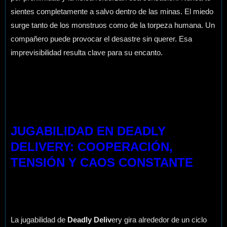
sientes completamente a salvo dentro de las minas. El miedo
surge tanto de los monstruos como de la torpeza humana. Un
compañero puede provocar el desastre sin querer. Esa
imprevisibilidad resulta clave para su encanto.
JUGABILIDAD EN DEADLY
DELIVERY: COOPERACIÓN,
TENSIÓN Y CAOS CONSTANTE
La jugabilidad de
Deadly Deliv
ery gira alrededor de un ciclo