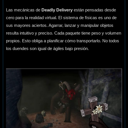
Las mecánicas de
Deadly Delivery
están pensadas desde
cero para la realidad virtual. El sistema de físicas es uno de
sus mayores aciertos. Agarrar, lanzar y manipular objetos
resulta intuitivo y preciso. Cada paquete tiene peso y volumen
propios. Esto obliga a planificar cómo transportarlo. No todos
los duendes son igual de ágiles bajo presión.