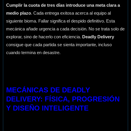
Cumplir la cuota de tres días introduce una meta clara a
medio plazo
. Cada entrega exitosa acerca al equipo al
siguiente bioma. Fallar significa el despido definitivo. Esta
mecánica añade urgencia a cada decisión. No se trata solo de
explorar, sino de hacerlo con eficiencia.
Deadly Delivery
consigue que cada partida se sienta importante, incluso
cuando termina en desastre.
MECÁNICAS DE DEADLY
DELIVERY: FÍSICA, PROGRESIÓN
Y DISEÑO INTELIGENTE