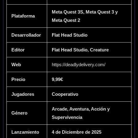
Meta Quest 3S, Meta Quest 3 y
Plataforma
Meta Quest 2
Desarrollador
Flat Head Studio
Editor
Flat Head Studio, Creature
Web
https://deadlydelivery.com/
Precio
9,99€
Jugadores
Cooperativo
Arcade, Aventura, Acción y
Género
Supervivencia
Lanzamiento
4 de Diciembre de 2025