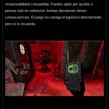
responsabilidad compartida. Puedes optar por ayudar o
pensar solo en sobrevivir. Ambas decisiones tienen
consecuencias. El juego no castiga el egoísmo directamente,
pero sí lo recuerda.