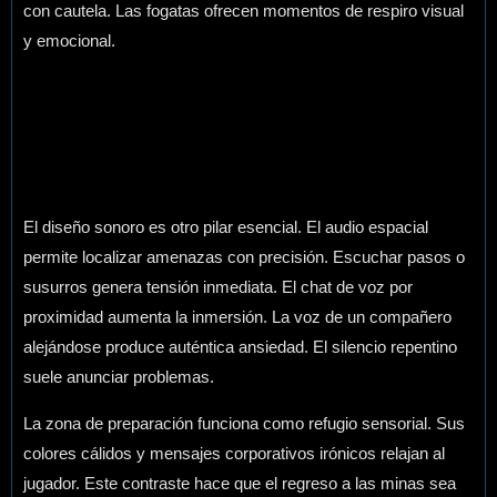
con cautela. Las fogatas ofrecen momentos de respiro visual
y emocional.
El diseño sonoro es otro pilar esencial. El audio espacial
permite localizar amenazas con precisión. Escuchar pasos o
susurros genera tensión inmediata. El chat de voz por
proximidad aumenta la inmersión. La voz de un compañero
alejándose produce auténtica ansiedad. El silencio repentino
suele anunciar problemas.
La zona de preparación funciona como refugio sensorial. Sus
colores cálidos y mensajes corporativos irónicos relajan al
jugador. Este contraste hace que el regreso a las minas sea