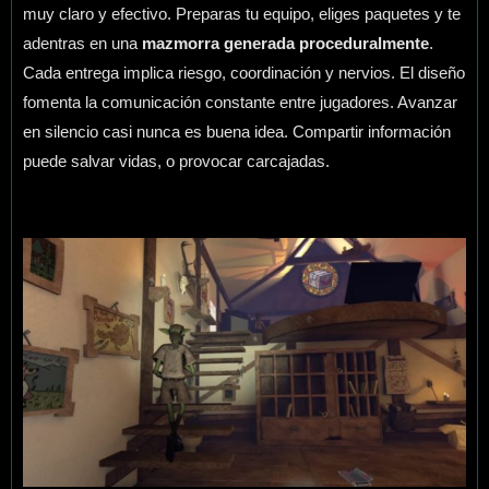
muy claro y efectivo. Preparas tu equipo, eliges paquetes y te
adentras en una
mazmorra generada proceduralmente
.
Cada entrega implica riesgo, coordinación y nervios. El diseño
fomenta la comunicación constante entre jugadores. Avanzar
en silencio casi nunca es buena idea. Compartir información
puede salvar vidas, o provocar carcajadas.