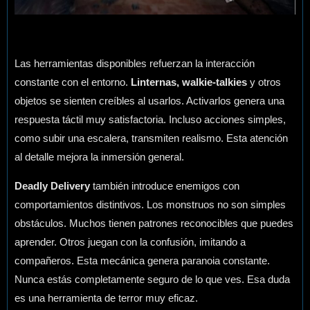
Las herramientas disponibles refuerzan la interacción
constante con el entorno.
Linternas, walkie-talkies
y otros
objetos se sienten creíbles al usarlos. Activarlos genera una
respuesta táctil muy satisfactoria. Incluso acciones simples,
como subir una escalera, transmiten realismo. Esta atención
al detalle mejora la inmersión general.
Deadly Delivery
también introduce enemigos con
comportamientos distintivos. Los monstruos no son simples
obstáculos. Muchos tienen patrones reconocibles que puedes
aprender. Otros juegan con la confusión, imitando a
compañeros. Esta mecánica genera paranoia constante.
Nunca estás completamente seguro de lo que ves. Esa duda
es una herramienta de terror muy eficaz.