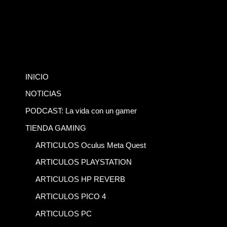
INICIO
NOTICIAS
PODCAST: La vida con un gamer
TIENDA GAMING
ARTICULOS Oculus Meta Quest
ARTICULOS PLAYSTATION
ARTICULOS HP REVERB
ARTICULOS PICO 4
ARTICULOS PC