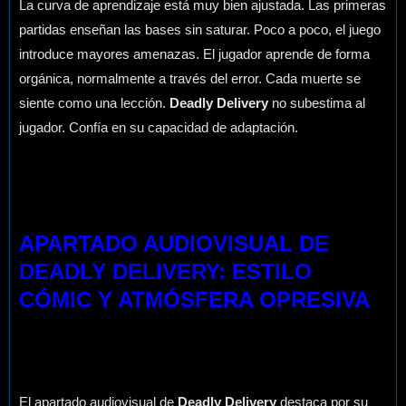
La curva de aprendizaje está muy bien ajustada. Las primeras
partidas enseñan las bases sin saturar. Poco a poco, el juego
introduce mayores amenazas. El jugador aprende de forma
orgánica, normalmente a través del error. Cada muerte se
siente como una lección.
Deadly Delivery
no subestima al
jugador. Confía en su capacidad de adaptación.
APARTADO AUDIOVISUAL DE
DEADLY DELIVERY: ESTILO
CÓMIC Y ATMÓSFERA OPRESIVA
El apartado audiovisual de
Deadly Delivery
destaca por su