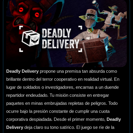
Deadly Delivery
propone una premisa tan absurda como
brillante dentro del terror cooperativo en realidad virtual. En
lugar de soldados o investigadores, encarnas a un duende
repartidor endeudado. Tu misión consiste en entregar
paquetes en minas embrujadas repletas de peligros. Todo
ocurre bajo la presión constante de cumplir una cuota
corporativa despiadada. Desde el primer momento,
Deadly
Delivery
deja claro su tono satírico. El juego se ríe de la