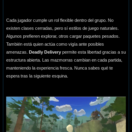
Cada jugador cumple un rol flexible dentro del grupo. No
existen clases cerradas, pero sí estilos de juego naturales.
Algunos prefieren explorar, otros cargar paquetes pesados.
También está quien actúa como vigía ante posibles
amenazas.
Deadly Delivery
permite esta libertad gracias a su
estructura abierta. Las mazmorras cambian en cada partida,
manteniendo la experiencia fresca. Nunca sabes qué te
espera tras la siguiente esquina.