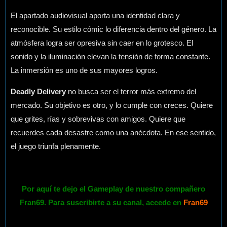
El apartado audiovisual aporta una identidad clara y
reconocible. Su estilo cómic lo diferencia dentro del género. La
atmósfera logra ser opresiva sin caer en lo grotesco. El
sonido y la iluminación elevan la tensión de forma constante.
La inmersión es uno de sus mayores logros.
Deadly Delivery
no busca ser el terror más extremo del
mercado. Su objetivo es otro, y lo cumple con creces. Quiere
que grites, rías y sobrevivas con amigos. Quiere que
recuerdes cada desastre como una anécdota. En ese sentido,
el juego triunfa plenamente.
Por aquí te dejo el Gameplay de nuestro compañero
Fran69. Para suscribirte a su canal, accede en
Fran69