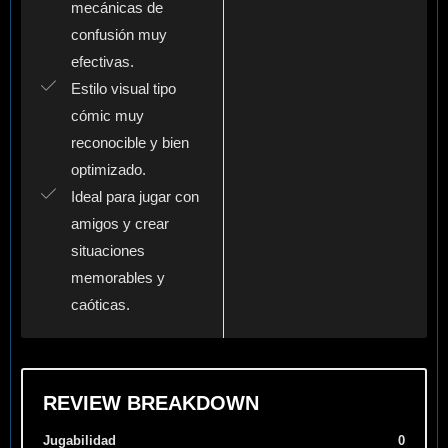
mecánicas de
confusión muy
efectivas.
Estilo visual tipo
cómic muy
reconocible y bien
optimizado.
Ideal para jugar con
amigos y crear
situaciones
memorables y
caóticas.
REVIEW BREAKDOWN
Jugabilidad
0