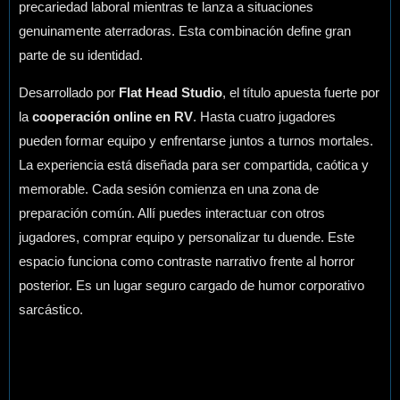
precariedad laboral mientras te lanza a situaciones
genuinamente aterradoras. Esta combinación define gran
parte de su identidad.
Desarrollado por
Flat Head Studio
, el título apuesta fuerte por
la
cooperación online en RV
. Hasta cuatro jugadores
pueden formar equipo y enfrentarse juntos a turnos mortales.
La experiencia está diseñada para ser compartida, caótica y
memorable. Cada sesión comienza en una zona de
preparación común. Allí puedes interactuar con otros
jugadores, comprar equipo y personalizar tu duende. Este
espacio funciona como contraste narrativo frente al horror
posterior. Es un lugar seguro cargado de humor corporativo
sarcástico.