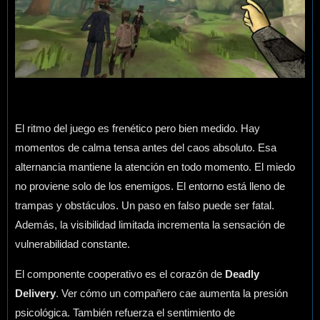
El ritmo del juego es frenético pero bien medido. Hay
momentos de calma tensa antes del caos absoluto. Esa
alternancia mantiene la atención en todo momento. El miedo
no proviene solo de los enemigos. El entorno está lleno de
trampas y obstáculos. Un paso en falso puede ser fatal.
Además, la visibilidad limitada incrementa la sensación de
vulnerabilidad constante.
El componente cooperativo es el corazón de
Deadly
Delivery
. Ver cómo un compañero cae aumenta la presión
psicológica. También refuerza el sentimiento de