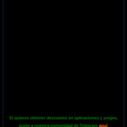
Si quieres obtener descuento en aplicaciones y juegos,
únete a nuestra comunidad de Telegram
aquí
.