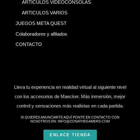
ARTICULOS VIDEOCONSOLAS
ARTICULOS VARIOS
JUEGOS META QUEST
Colaboradores y afiliados
CONTACTO
Lleva tu experiencia en realidad virtual al siguiente nivel
con los accesorios de Maecker. Más inmersión, mejor
control y sensaciones más realistas en cada partida.
SI QUIERES ANUNCIARTE AQUÍ PONTE EN CONTACTO CON
NOSOTROS EN: INFO@ZONATHEGAMERS.COM
ENLACE TIENDA