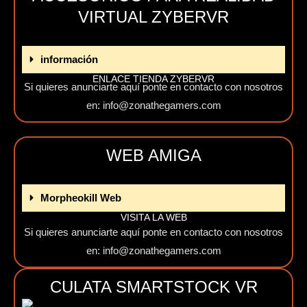
VIRTUAL ZYBERVR
información
ENLACE TIENDA ZYBERVR
Si quieres anunciarte aquí ponte en contacto con nosotros
en: info@zonathegamers.com
WEB AMIGA
Morpheokill Web
VISITA LA WEB
Si quieres anunciarte aquí ponte en contacto con nosotros
en: info@zonathegamers.com
CULATA SMARTSTOCK VR