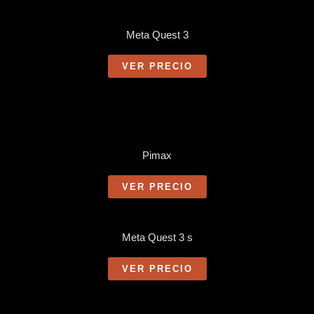
Meta Quest 3
VER PRECIO
Pimax
VER PRECIO
Meta Quest 3 s
VER PRECIO