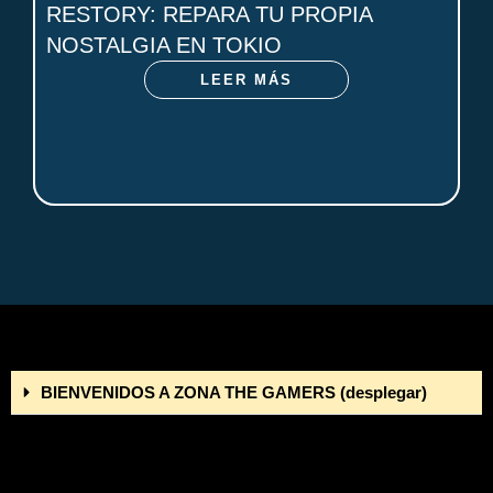
RESTORY: REPARA TU PROPIA
NOSTALGIA EN TOKIO
LEER MÁS
BIENVENIDOS A ZONA THE GAMERS (desplegar)