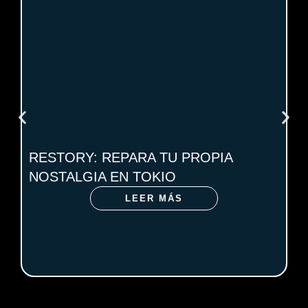
RESTORY: REPARA TU PROPIA
NOSTALGIA EN TOKIO
LEER MÁS