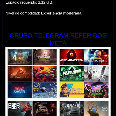
Espacio requerido:
1,12 GB.
Nivel de comodidad:
Experiencia moderada.
GRUPO TELEGRAM REFERIDOS
META