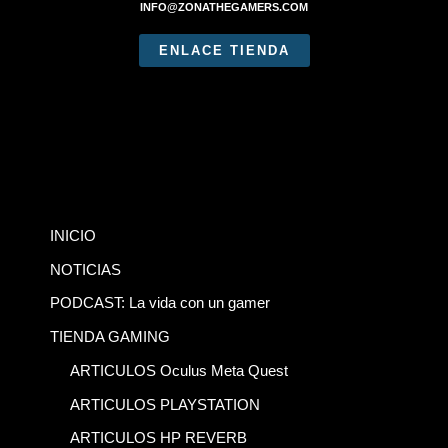
INFO@ZONATHEGAMERS.COM
ENLACE TIENDA
INICIO
NOTICIAS
PODCAST: La vida con un gamer
TIENDA GAMING
ARTICULOS Oculus Meta Quest
ARTICULOS PLAYSTATION
ARTICULOS HP REVERB