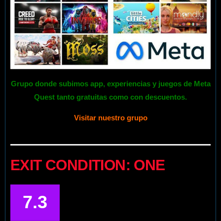
Grupo donde subimos app, experiencias y juegos de Meta
Quest tanto gratuitas como con descuentos.
Visitar nuestro grupo
EXIT CONDITION: ONE
7.3