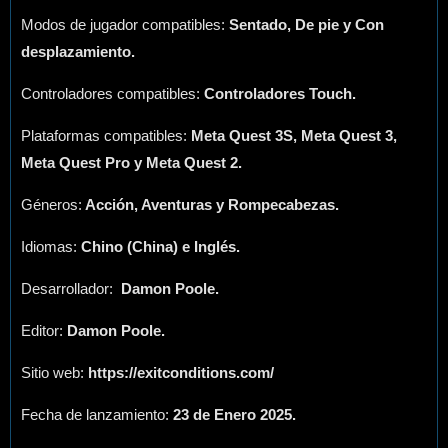
Modos de jugador compatibles:
Sentado, De pie y Con
desplazamiento.
Controladores compatibles:
Controladores Touch.
Plataformas compatibles:
Meta Quest 3S, Meta Quest 3,
Meta Quest Pro y Meta Quest 2.
Géneros:
Acción, Aventuras y Rompecabezas.
Idiomas:
Chino (China) e Inglés.
Desarrollador:
Damon Poole.
Editor:
Damon Poole.
Sitio web:
https://exitconditions.com/
Fecha de lanzamiento:
23 de Enero 2025.