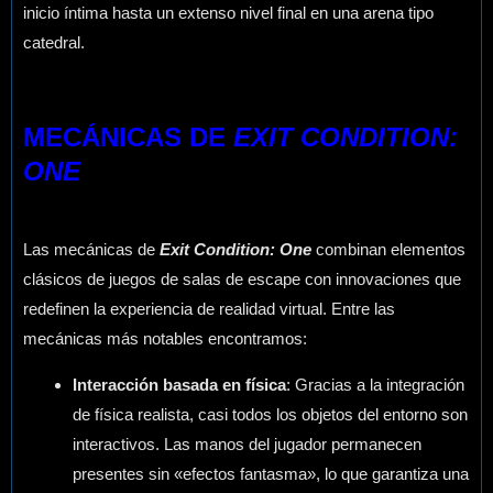
inicio íntima hasta un extenso nivel final en una arena tipo
catedral.
MECÁNICAS DE
EXIT CONDITION:
ONE
Las mecánicas de
Exit Condition: One
combinan elementos
clásicos de juegos de salas de escape con innovaciones que
redefinen la experiencia de realidad virtual. Entre las
mecánicas más notables encontramos:
Interacción basada en física
: Gracias a la integración
de física realista, casi todos los objetos del entorno son
interactivos. Las manos del jugador permanecen
presentes sin «efectos fantasma», lo que garantiza una