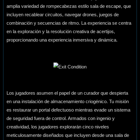
amplia variedad de rompecabezas estilo sala de escape, que
incluyen recablear circuitos, navegar drones, juegos de
combinación y secuencias de ritmo. La experiencia se centra
en la exploración y la resolución creativa de acertijos,
proporcionando una experiencia inmersiva y dinámica.
Los jugadores asumen el papel de un curador que despierta
en una instalación de almacenamiento criogénico. Tu misión
es restaurar un portal defectuoso mientras evade un sistema
de seguridad fuera de control. Armados con ingenio y
creatividad, los jugadores explorarán cinco niveles
meticulosamente diseñados que incluyen desde una sala de