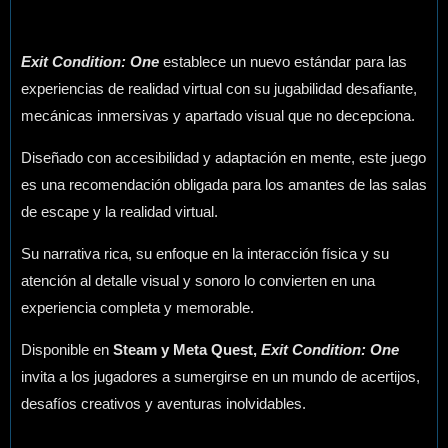
Exit Condition: One
establece un nuevo estándar para las
experiencias de realidad virtual con su jugabilidad desafiante,
mecánicas inmersivas y apartado visual que no decepciona.
Diseñado con accesibilidad y adaptación en mente, este juego
es una recomendación obligada para los amantes de las salas
de escape y la realidad virtual.
Su narrativa rica, su enfoque en la interacción física y su
atención al detalle visual y sonoro lo convierten en una
experiencia completa y memorable.
Disponible en
Steam y Meta Quest,
Exit Condition: One
invita a los jugadores a sumergirse en un mundo de acertijos,
desafíos creativos y aventuras inolvidables.