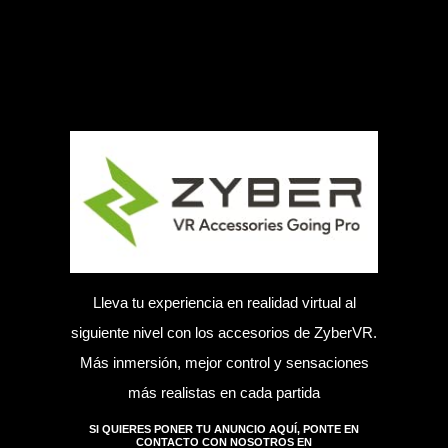
Lleva tu experiencia en realidad virtual al
siguiente nivel con los accesorios de ZyberVR.
Más inmersión, mejor control y sensaciones
más realistas en cada partida
SI QUIERES PONER TU ANUNCIO AQUÍ, PONTE EN
CONTACTO CON NOSOTROS EN