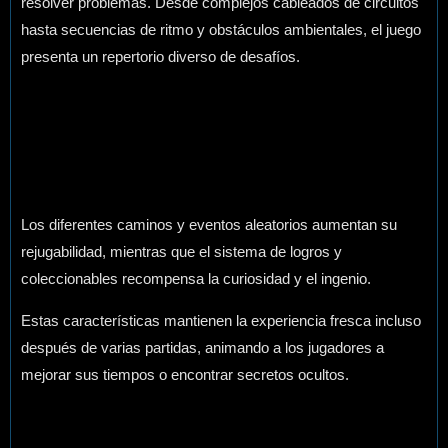
resolver problemas. Desde complejos cableados de circuitos
hasta secuencias de ritmo y obstáculos ambientales, el juego
presenta un repertorio diverso de desafíos.
Los diferentes caminos y eventos aleatorios aumentan su
rejugabilidad, mientras que el sistema de logros y
coleccionables recompensa la curiosidad y el ingenio.
Estas características mantienen la experiencia fresca incluso
después de varias partidas, animando a los jugadores a
mejorar sus tiempos o encontrar secretos ocultos.