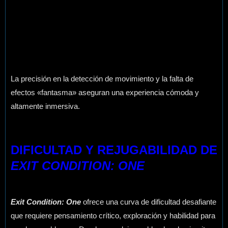
La precisión en la detección de movimiento y la falta de
efectos «fantasma» aseguran una experiencia cómoda y
altamente inmersiva.
DIFICULTAD Y REJUGABILIDAD DE
EXIT CONDITION: ONE
Exit Condition: One
ofrece una curva de dificultad desafiante
que requiere pensamiento crítico, exploración y habilidad para