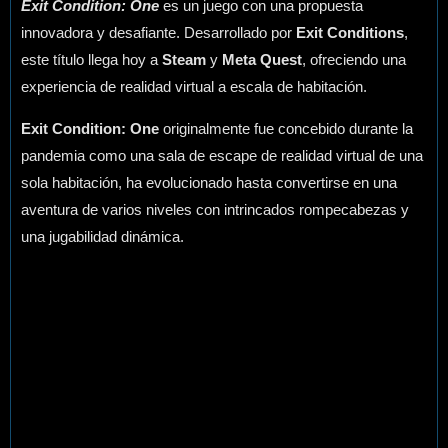
Exit Condition: One
es un juego con una propuesta
innovadora y desafiante. Desarrollado por
Exit Conditions
,
este título llega hoy a
Steam
y
Meta Quest
, ofreciendo una
experiencia de realidad virtual a escala de habitación.
Exit Condition: One
originalmente fue concebido durante la
pandemia como una sala de escape de realidad virtual de una
sola habitación, ha evolucionado hasta convertirse en una
aventura de varios niveles con intrincados rompecabezas y
una jugabilidad dinámica.