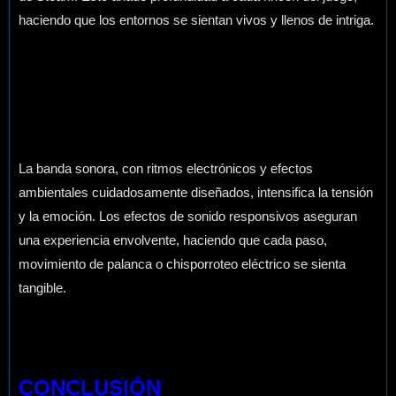
haciendo que los entornos se sientan vivos y llenos de intriga.
La banda sonora, con ritmos electrónicos y efectos
ambientales cuidadosamente diseñados, intensifica la tensión
y la emoción. Los efectos de sonido responsivos aseguran
una experiencia envolvente, haciendo que cada paso,
movimiento de palanca o chisporroteo eléctrico se sienta
tangible.
CONCLUSIÓN