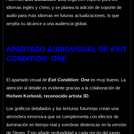
idiomas inglés y chino, y se planea la adición de soporte de
audio para más idiomas en futuras actualizaciones, lo que
amplía su alcance a una audiencia global.
APARTADO AUDIOVISUAL DE
EXIT
CONDITION: ONE
El apartado visual de
Exit Condition: One
es muy bueno. La
atención al detalle es evidente gracias a la colaboración de
Hichem Korbosli, reconocido artista 3D
.
Los gráficos detallados y las texturas futuristas crean una
atmósfera inmersiva que se complementa con efectos de
iluminación en tiempo real y sombras dinámicas en la versión
de Steam. Esto añade profundidad a cada rincón del juego,