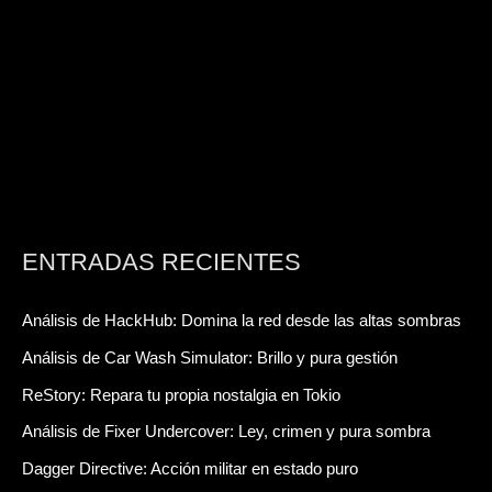
ENTRADAS RECIENTES
Análisis de HackHub: Domina la red desde las altas sombras
Análisis de Car Wash Simulator: Brillo y pura gestión
ReStory: Repara tu propia nostalgia en Tokio
Análisis de Fixer Undercover: Ley, crimen y pura sombra
Dagger Directive: Acción militar en estado puro