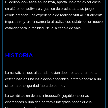
El equipo,
con sede en Boston
, aporta una gran experiencia
en el área de software y gestión de productos a su juego
debut, creando una experiencia de realidad virtual visualmente
impactante y profundamente atractiva que establece un nuevo
estándar para la realidad virtual a escala de sala.
HISTORIA
La narrativa sigue al curador, quien debe restaurar un portal
defectuoso en una instalación criogénica, enfrentándose a un
sistema de seguridad fuera de control.
La combinación de una introducción jugable, escenas
cinemáticas y una rica narrativa integrada hacen que la