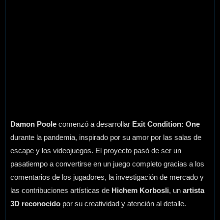
Damon Poole
comenzó a desarrollar
Exit Condition: One
durante la pandemia, inspirado por su amor por las salas de
escape y los videojuegos. El proyecto pasó de ser un
pasatiempo a convertirse en un juego completo gracias a los
comentarios de los jugadores, la investigación de mercado y
las contribuciones artísticas de
Hichem Korbosli
, un
artista
3D reconocido
por su creatividad y atención al detalle.