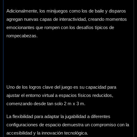
Adicionalmente, los minijuegos como los de baile y disparos
agregan nuevas capas de interactividad, creando momentos
emocionantes que rompen con los desafíos típicos de
rompecabezas.
Uno de los logros clave del juego es su capacidad para
ajustar el entorno virtual a espacios físicos reducidos,
comenzando desde tan solo 2 m x 3 m.
La flexibilidad para adaptar la jugabilidad a diferentes
configuraciones de espacio demuestra un compromiso con la
accesibilidad y la innovación tecnológica.