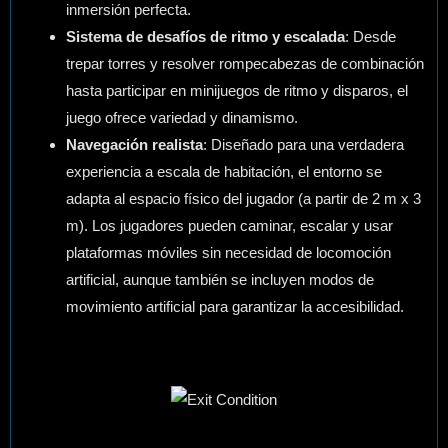
inmersión perfecta.
Sistema de desafíos de ritmo y escalada
: Desde
trepar torres y resolver rompecabezas de combinación
hasta participar en minijuegos de ritmo y disparos, el
juego ofrece variedad y dinamismo.
Navegación realista
: Diseñado para una verdadera
experiencia a escala de habitación, el entorno se
adapta al espacio físico del jugador (a partir de 2 m x 3
m). Los jugadores pueden caminar, escalar y usar
plataformas móviles sin necesidad de locomoción
artificial, aunque también se incluyen modos de
movimiento artificial para garantizar la accesibilidad.