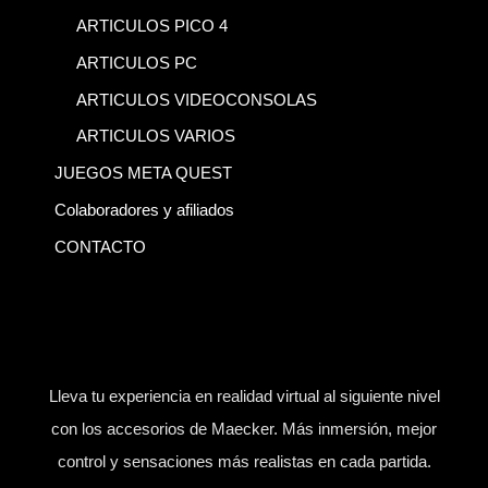
ARTICULOS PICO 4
ARTICULOS PC
ARTICULOS VIDEOCONSOLAS
ARTICULOS VARIOS
JUEGOS META QUEST
Colaboradores y afiliados
CONTACTO
Lleva tu experiencia en realidad virtual al siguiente nivel
con los accesorios de Maecker. Más inmersión, mejor
control y sensaciones más realistas en cada partida.