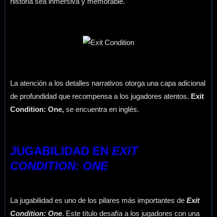
historia sea inmersiva y memorable.
La atención a los detalles narrativos otorga una capa adicional
de profundidad que recompensa a los jugadores atentos.
Exit
Condition: One,
se encuentra en inglés.
JUGABILIDAD EN
EXIT
CONDITION: ONE
La jugabilidad es uno de los pilares más importantes de
Exit
Condition: One
. Este título desafía a los jugadores con una