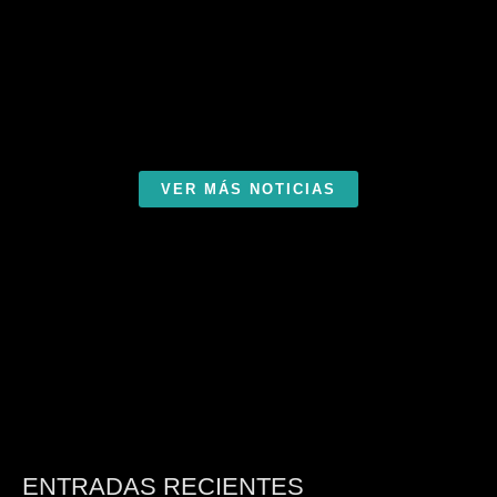
VER MÁS NOTICIAS
ENTRADAS RECIENTES