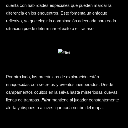
cuenta con habilidades especiales que pueden marcar la
diferencia en los encuentros. Esto fomenta un enfoque
reflexivo, ya que elegir la combinación adecuada para cada
situación puede determinar el éxito o el fracaso.
Por otro lado, las mecánicas de exploración están
enriquecidas con secretos y eventos inesperados. Desde
campamentos ocultos en la selva hasta misteriosas cuevas
llenas de trampas,
Flint
mantiene al jugador constantemente
alerta y dispuesto a investigar cada rincón del mapa.