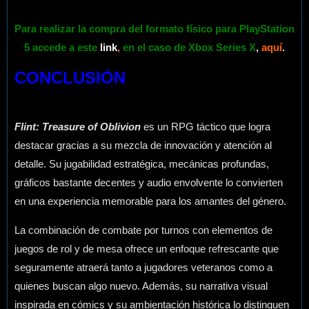
Para realizar la compra del formato físico para PlayStation
5 accede a este
link
,
en el caso de Xbox Series X
,
aquí
.
CONCLUSIÓN
Flint: Treasure of Oblivion
es un RPG táctico que logra
destacar gracias a su mezcla de innovación y atención al
detalle. Su jugabilidad estratégica, mecánicas profundas,
gráficos bastante decentes y audio envolvente lo convierten
en una experiencia memorable para los amantes del género.
La combinación de combate por turnos con elementos de
juegos de rol y de mesa ofrece un enfoque refrescante que
seguramente atraerá tanto a jugadores veteranos como a
quienes buscan algo nuevo. Además, su narrativa visual
inspirada en cómics y su ambientación histórica lo distinguen