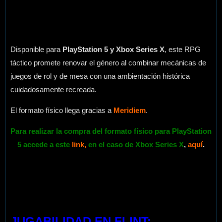
Disponible para
PlayStation 5 y Xbox Series X
, este RPG
táctico promete renovar el género al combinar mecánicas de
juegos de rol y de mesa con una ambientación histórica
cuidadosamente recreada.
El formato físico llega gracias a
Meridiem
.
Para realizar la compra del formato físico para PlayStation
5 accede a este
link
,
en el caso de Xbox Series X
,
aquí
.
JUGABILIDAD EN FLINT: