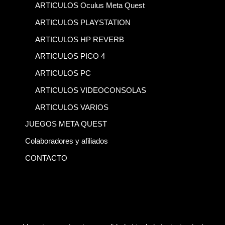
ARTICULOS Oculus Meta Quest
ARTICULOS PLAYSTATION
ARTICULOS HP REVERB
ARTICULOS PICO 4
ARTICULOS PC
ARTICULOS VIDEOCONSOLAS
ARTICULOS VARIOS
JUEGOS META QUEST
Colaboradores y afiliados
CONTACTO