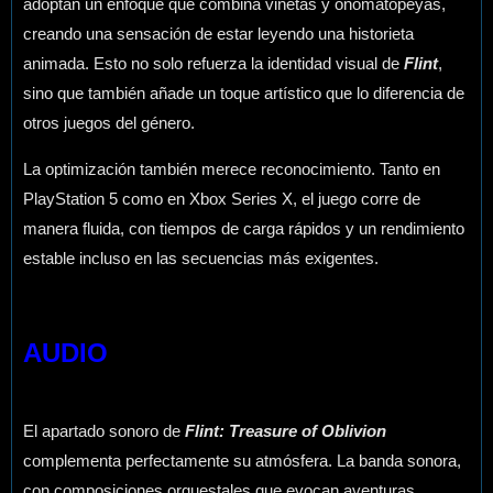
adoptan un enfoque que combina viñetas y onomatopeyas,
creando una sensación de estar leyendo una historieta
animada. Esto no solo refuerza la identidad visual de
Flint
,
sino que también añade un toque artístico que lo diferencia de
otros juegos del género.
La optimización también merece reconocimiento. Tanto en
PlayStation 5 como en Xbox Series X, el juego corre de
manera fluida, con tiempos de carga rápidos y un rendimiento
estable incluso en las secuencias más exigentes.
AUDIO
El apartado sonoro de
Flint: Treasure of Oblivion
complementa perfectamente su atmósfera. La banda sonora,
con composiciones orquestales que evocan aventuras