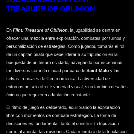
TREASURE OF OBLIVION
En
Flint: Treasure of Oblivion
, la jugabilidad se centra en
ofrecer una mezcla entre exploración, combates por turnos y
personalización de estrategias. Como jugador, tomarás el rol
de un capitán pirata que debe liderar a su tripulación en la
búsqueda de un tesoro olvidado, navegando por escenarios
tan diversos como la ciudad portuaria de
Saint-Malo
y las
selvas tropicales de Centroamérica. La diversidad de
entornos no solo ofrece variedad visual, sino también desafíos
únicos que requieren adaptación constante.
El ritmo de juego es deliberado, equilibrando la exploración
libre con momentos de combate estratégico. La toma de
decisiones es fundamental, tanto al construir tu tripulación
como al abordar las misiones. Cada miembro de la tripulación