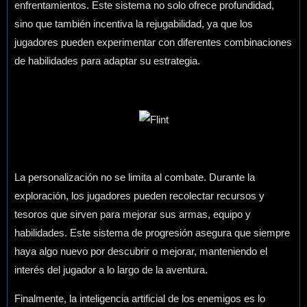
enfrentamientos. Este sistema no solo ofrece profundidad,
sino que también incentiva la rejugabilidad, ya que los
jugadores pueden experimentar con diferentes combinaciones
de habilidades para adaptar su estrategia.
La personalización no se limita al combate. Durante la
exploración, los jugadores pueden recolectar recursos y
tesoros que sirven para mejorar sus armas, equipo y
habilidades. Este sistema de progresión asegura que siempre
haya algo nuevo por descubrir o mejorar, manteniendo el
interés del jugador a lo largo de la aventura.
Finalmente, la inteligencia artificial de los enemigos es lo