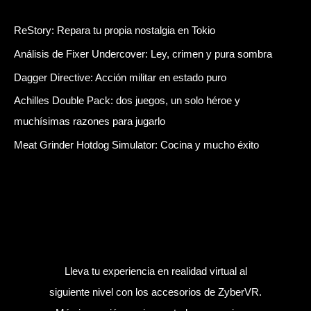
ReStory: Repara tu propia nostalgia en Tokio
Análisis de Fixer Undercover: Ley, crimen y pura sombra
Dagger Directive: Acción militar en estado puro
Achilles Double Pack: dos juegos, un solo héroe y
muchísimas razones para jugarlo
Meat Grinder Hotdog Simulator: Cocina y mucho éxito
Lleva tu experiencia en realidad virtual al
siguiente nivel con los accesorios de ZyberVR.