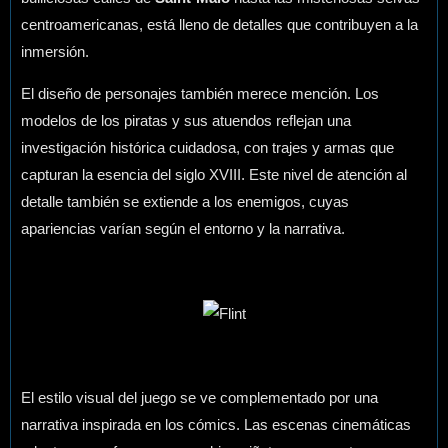
centroamericanas, está lleno de detalles que contribuyen a la
inmersión.
El diseño de personajes también merece mención. Los
modelos de los piratas y sus atuendos reflejan una
investigación histórica cuidadosa, con trajes y armas que
capturan la esencia del siglo XVIII. Este nivel de atención al
detalle también se extiende a los enemigos, cuyas
apariencias varían según el entorno y la narrativa.
El estilo visual del juego se ve complementado por una
narrativa inspirada en los cómics. Las escenas cinemáticas