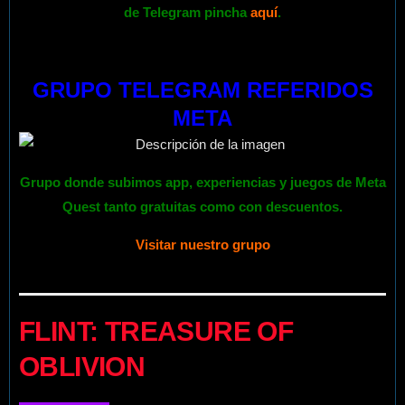
de Telegram pincha
aquí
.
GRUPO TELEGRAM REFERIDOS
META
Grupo donde subimos app, experiencias y juegos de Meta
Quest tanto gratuitas como con descuentos.
Visitar nuestro grupo
FLINT: TREASURE OF
OBLIVION