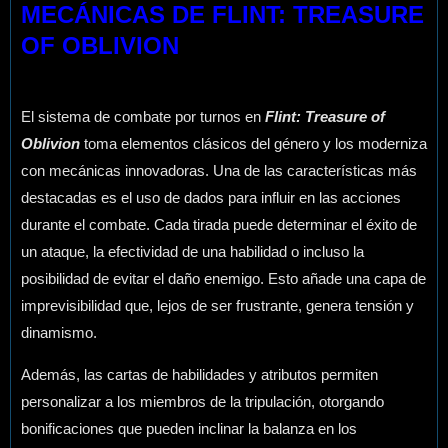
MECÁNICAS DE FLINT: TREASURE
OF OBLIVION
El sistema de combate por turnos en
Flint: Treasure of
Oblivion
toma elementos clásicos del género y los moderniza
con mecánicas innovadoras. Una de las características más
destacadas es el uso de dados para influir en las acciones
durante el combate. Cada tirada puede determinar el éxito de
un ataque, la efectividad de una habilidad o incluso la
posibilidad de evitar el daño enemigo. Esto añade una capa de
imprevisibilidad que, lejos de ser frustrante, genera tensión y
dinamismo.
Además, las cartas de habilidades y atributos permiten
personalizar a los miembros de la tripulación, otorgando
bonificaciones que pueden inclinar la balanza en los