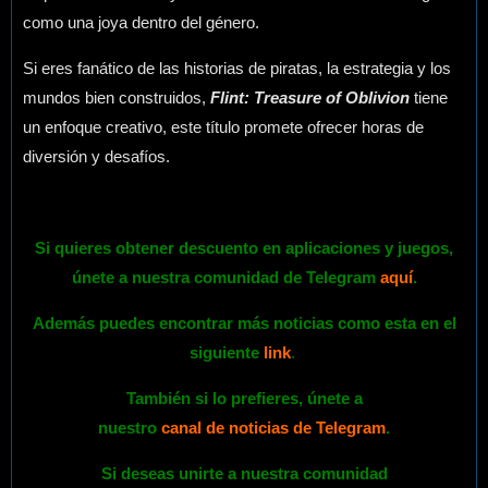
como una joya dentro del género.
Si eres fanático de las historias de piratas, la estrategia y los
mundos bien construidos,
Flint: Treasure of Oblivion
tiene
un enfoque creativo, este título promete ofrecer horas de
diversión y desafíos.
Si quieres obtener descuento en aplicaciones y juegos,
únete a nuestra comunidad de Telegram
aquí
.
Además puedes encontrar más noticias como esta en el
siguiente
link
.
También si lo prefieres,
únete
a
nuestro
canal de noticias de Telegram
.
Si deseas unirte a nuestra comunidad