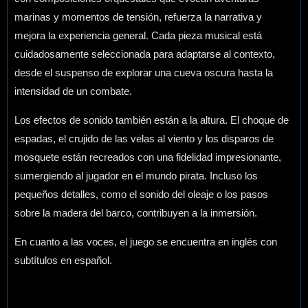
marinas y momentos de tensión, refuerza la narrativa y
mejora la experiencia general. Cada pieza musical está
cuidadosamente seleccionada para adaptarse al contexto,
desde el suspenso de explorar una cueva oscura hasta la
intensidad de un combate.
Los efectos de sonido también están a la altura. El choque de
espadas, el crujido de las velas al viento y los disparos de
mosquete están recreados con una fidelidad impresionante,
sumergiendo al jugador en el mundo pirata. Incluso los
pequeños detalles, como el sonido del oleaje o los pasos
sobre la madera del barco, contribuyen a la inmersión.
En cuanto a las voces, el juego se encuentra en inglés con
subtítulos en español.