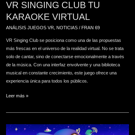
VR SINGING CLUB TU
KARAOKE VIRTUAL
ANÁLISIS JUEGOS VR
,
NOTICIAS
/
FRAN 69
VR Singing Club se posiciona como una de las propuestas
más frescas en el universo de la realidad virtual. No se trata
solo de cantar, sino de conectarse emocionalmente a través
de la música. Con una interfaz envolvente y una biblioteca
musical en constante crecimiento, este juego ofrece una
experiencia única para todos los públicos.
Leer más »
Let’s