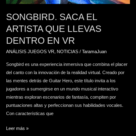
SONGBIRD. SACA EL
ARTISTA QUE LLEVAS
DENTRO EN VR
ANÁLISIS JUEGOS VR
,
NOTICIAS
/
TaramaJuan
Songbird es una experiencia inmersiva que combina el placer
del canto con la innovación de la realidad virtual. Creado por
las mentes detrás de Guitar Hero, este título invita a los
jugadores a sumergirse en un mundo musical interactivo
mientras exploran escenarios de fantasía, compiten por
puntuaciones altas y perfeccionan sus habilidades vocales.
Con características que
Leer más »