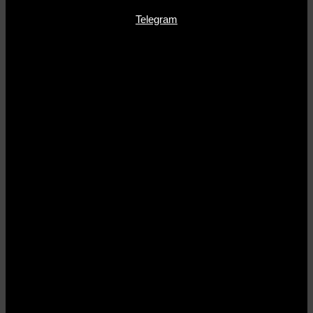
Telegram