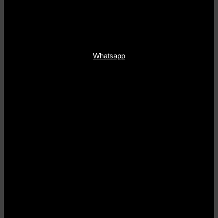
Whatsapp