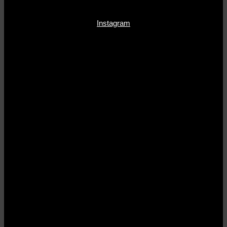
Instagram