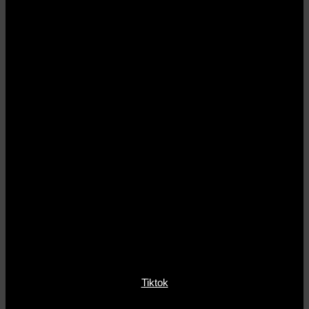
Tiktok