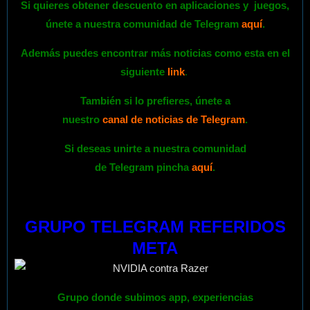
Si quieres obtener descuento en aplicaciones y
juegos
,
únete a nuestra comunidad de Telegram
aquí
.
Además puedes encontrar más noticias como esta en el
siguiente
link
.
También si lo prefieres,
únete
a
nuestro
canal de noticias de Telegram
.
Si deseas unirte a nuestra comunidad
de Telegram pincha
aquí
.
GRUPO TELEGRAM REFERIDOS
META
Grupo donde subimos app, experiencias