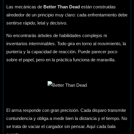
Las mecánicas de
Better Than Dead
están construidas
alrededor de un principio muy claro: cada enfrentamiento debe
sentirse rápido, letal y decisivo.
No encontrarás árboles de habilidades complejos ni
inventarios interminables. Todo gira en torno al movimiento, la
puntería y la capacidad de reacción. Puede parecer poco
sobre el papel, pero en la práctica funciona de maravilla.
El arma responde con gran precisión. Cada disparo transmite
contundencia y obliga a medir bien la distancia y el tiempo. No
se trata de vaciar el cargador sin pensar. Aquí cada bala