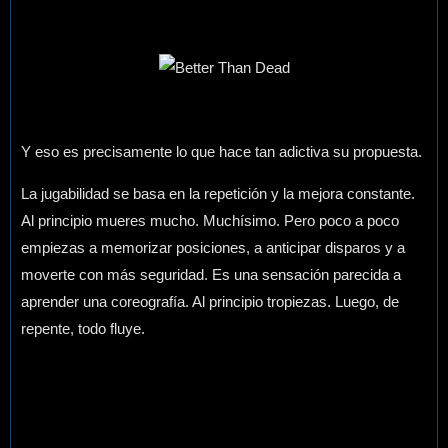
Y eso es precisamente lo que hace tan adictiva su propuesta.
La jugabilidad se basa en la repetición y la mejora constante.
Al principio mueres mucho. Muchísimo. Pero poco a poco
empiezas a memorizar posiciones, a anticipar disparos y a
moverte con más seguridad. Es una sensación parecida a
aprender una coreografía. Al principio tropiezas. Luego, de
repente, todo fluye.