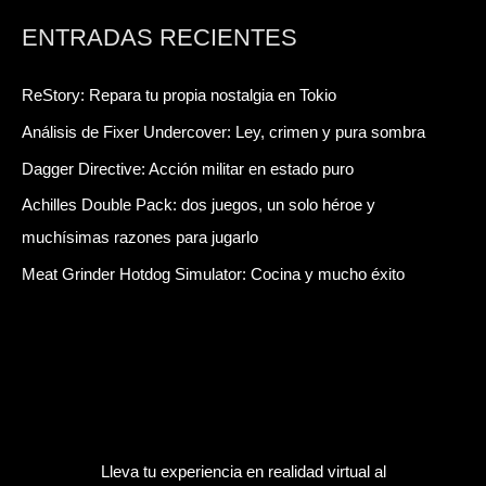
ENTRADAS RECIENTES
ReStory: Repara tu propia nostalgia en Tokio
Análisis de Fixer Undercover: Ley, crimen y pura sombra
Dagger Directive: Acción militar en estado puro
Achilles Double Pack: dos juegos, un solo héroe y
muchísimas razones para jugarlo
Meat Grinder Hotdog Simulator: Cocina y mucho éxito
Lleva tu experiencia en realidad virtual al