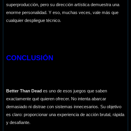
superproducción, pero su dirección artística demuestra una
enorme personalidad. Y eso, muchas veces, vale más que
cualquier despliegue técnico.
CONCLUSIÓN
Better Than Dead
es uno de esos juegos que saben
exactamente qué quieren ofrecer. No intenta abarcar
demasiado ni distrae con sistemas innecesarios. Su objetivo
es claro: proporcionar una experiencia de acción brutal, rápida
y desafiante.