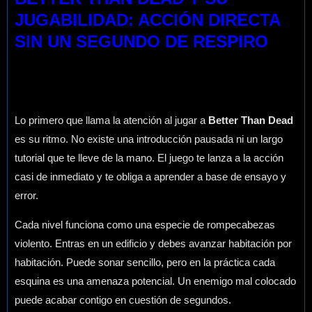
JUGABILIDAD: ACCIÓN DIRECTA
SIN UN SEGUNDO DE RESPIRO
Lo primero que llama la atención al jugar a
Better Than Dead
es su ritmo. No existe una introducción pausada ni un largo
tutorial que te lleve de la mano. El juego te lanza a la acción
casi de inmediato y te obliga a aprender a base de ensayo y
error.
Cada nivel funciona como una especie de rompecabezas
violento. Entras en un edificio y debes avanzar habitación por
habitación. Puede sonar sencillo, pero en la práctica cada
esquina es una amenaza potencial. Un enemigo mal colocado
puede acabar contigo en cuestión de segundos.