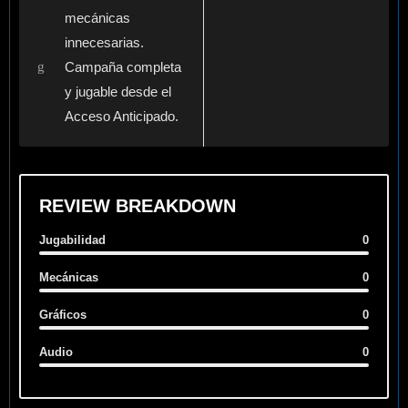
mecánicas
innecesarias.
Campaña completa
y jugable desde el
Acceso Anticipado.
REVIEW BREAKDOWN
Jugabilidad
0
Mecánicas
0
Gráficos
0
Audio
0