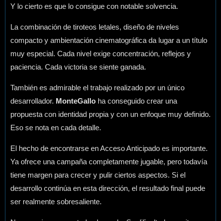
Y lo cierto es que lo consigue con notable solvencia.
La combinación de tiroteos letales, diseño de niveles
compacto y ambientación cinematográfica da lugar a un título
muy especial. Cada nivel exige concentración, reflejos y
paciencia. Cada victoria se siente ganada.
También es admirable el trabajo realizado por un único
desarrollador.
MonteGallo
ha conseguido crear una
propuesta con identidad propia y con un enfoque muy definido.
Eso se nota en cada detalle.
El hecho de encontrarse en Acceso Anticipado es importante.
Ya ofrece una campaña completamente jugable, pero todavía
tiene margen para crecer y pulir ciertos aspectos. Si el
desarrollo continúa en esta dirección, el resultado final puede
ser realmente sobresaliente.