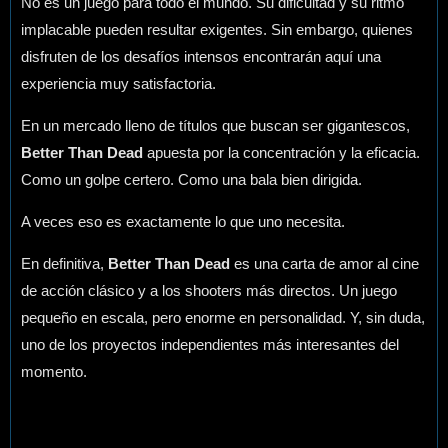
No es un juego para todo el mundo. Su dificultad y su ritmo
implacable pueden resultar exigentes. Sin embargo, quienes
disfruten de los desafíos intensos encontrarán aquí una
experiencia muy satisfactoria.
En un mercado lleno de títulos que buscan ser gigantescos,
Better Than Dead
apuesta por la concentración y la eficacia.
Como un golpe certero. Como una bala bien dirigida.
A veces eso es exactamente lo que uno necesita.
En definitiva,
Better Than Dead
es una carta de amor al cine
de acción clásico y a los shooters más directos. Un juego
pequeño en escala, pero enorme en personalidad. Y, sin duda,
uno de los proyectos independientes más interesantes del
momento.