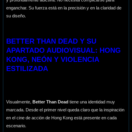
enganchar. Su fuerza está en la precisión y en la claridad de
su diseño.
BETTER THAN DEAD Y SU
APARTADO AUDIOVISUAL: HONG
KONG, NEÓN Y VIOLENCIA
ESTILIZADA
Visualmente,
Better Than Dead
tiene una identidad muy
marcada. Desde el primer nivel queda claro que la inspiración
en el cine de acción de Hong Kong está presente en cada
escenario.