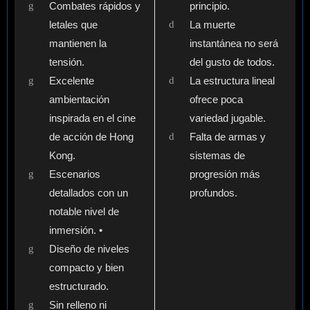
Combates rápidos y
principio.
letales que
La muerte
mantienen la
instantánea no será
tensión.
del gusto de todos.
Excelente
La estructura lineal
ambientación
ofrece poca
inspirada en el cine
variedad jugable.
de acción de Hong
Falta de armas y
Kong.
sistemas de
Escenarios
progresión más
detallados con un
profundos.
notable nivel de
inmersión. •
Diseño de niveles
compacto y bien
estructurado.
Sin relleno ni