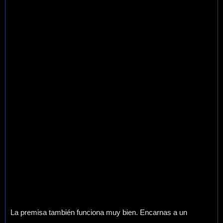
La premisa también funciona muy bien. Encarnas a un