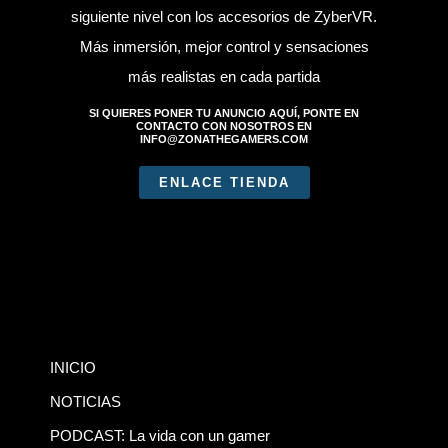
siguiente nivel con los accesorios de ZyberVR.
Más inmersión, mejor control y sensaciones
más realistas en cada partida
SI QUIERES PONER TU ANUNCIO AQUÍ, PONTE EN
CONTACTO CON NOSOTROS EN
INFO@ZONATHEGAMERS.COM
ENLACE TIENDA
INICIO
NOTICIAS
PODCAST: La vida con un gamer