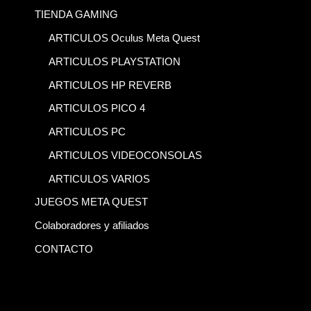
TIENDA GAMING
ARTICULOS Oculus Meta Quest
ARTICULOS PLAYSTATION
ARTICULOS HP REVERB
ARTICULOS PICO 4
ARTICULOS PC
ARTICULOS VIDEOCONSOLAS
ARTICULOS VARIOS
JUEGOS META QUEST
Colaboradores y afiliados
CONTACTO