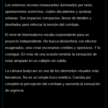
Los entornos recrean restaurantes iluminados por neón,
apartamentos estrechos, clubes decadentes y azoteas
urbanas. Son espacios compactos, llenos de detalles y
diseñados para reforzar la tensión del combate.
El nivel de fotorrealismo resulta sorprendente para un
proyecto independiente. No busca deslumbrar con efectos
exagerados, sino crear escenarios creíbles y opresivos. Y lo
consigue. En más de una ocasión tendrás la sensación de
estar atrapado en un callejón sin salida.
La cámara bodycam es uno de los elementos visuales más
llamativos. No es un simple truco estético. Cambia por
completo la percepción del combate y aumenta la sensación
de urgencia.