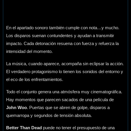
En el apartado sonoro también cumple con nota…y mucho.
Los disparos suenan contundentes y ayudan a transmitir
impacto. Cada detonación resuena con fuerza y refuerza la
intensidad del momento.
La música, cuando aparece, acompaña sin eclipsar la acción.
El verdadero protagonismo lo tienen los sonidos del entorno y
el eco de los enfrentamientos.
Todo el conjunto genera una atmósfera muy cinematográfica.
Hay momentos que parecen sacados de una película de
John Woo
. Puertas que se abren de golpe, disparos a
quemarropa y segundos de tensión absoluta.
Better Than Dead
puede no tener el presupuesto de una