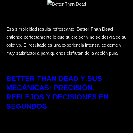
Esa simplicidad resulta refrescante.
Better Than Dead
entiende perfectamente lo que quiere ser y no se desvía de su
objetivo. El resultado es una experiencia intensa, exigente y
muy satisfactoria para quienes disfrutan de la acción pura.
BETTER THAN DEAD Y SUS
MECÁNICAS: PRECISIÓN,
REFLEJOS Y DECISIONES EN
SEGUNDOS