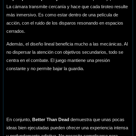
La cámara transmite cercanía y hace que cada tiroteo resulte
más inmersivo. Es como estar dentro de una película de
acción, con el ruido de los disparos resonando en espacios
cerrados.
Además, el diseño lineal beneficia mucho a las mecánicas. Al
no dispersar la atención con objetivos secundarios, todo se
centra en el combate. El juego mantiene una presión
constante y no permite bajar la guardia.
En conjunto,
Better Than Dead
demuestra que unas pocas
ideas bien ejecutadas pueden ofrecer una experiencia intensa
y profundamente adictiva. No necesita complicarse para