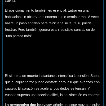
cuenta.
El posicionamiento también es esencial. Entrar en una
habitación sin observar el entorno suele terminar mal. A veces
basta un paso en falso para reiniciar el nivel. Y sí, puede
frustrar. Pero también genera esa irresistible sensación de
“una partida más”.
El sistema de muerte instantánea intensifica la tensión. Sabes
que cualquier error puede costarte caro, así que avanzas con
cautela. El corazón se acelera. Los dedos se tensan. Y
cuando superas una sección difícil, la satisfacción es enorme.
La
perspectiva tipo bodycam
añade un toque muy particular.