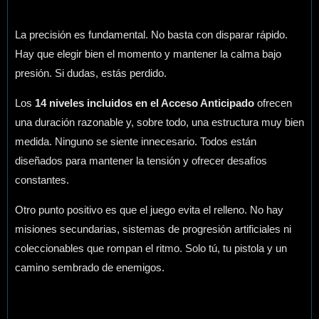
La precisión es fundamental. No basta con disparar rápido.
Hay que elegir bien el momento y mantener la calma bajo
presión. Si dudas, estás perdido.
Los
14 niveles incluidos en el Acceso Anticipado
ofrecen
una duración razonable y, sobre todo, una estructura muy bien
medida. Ninguno se siente innecesario. Todos están
diseñados para mantener la tensión y ofrecer desafíos
constantes.
Otro punto positivo es que el juego evita el relleno. No hay
misiones secundarias, sistemas de progresión artificiales ni
coleccionables que rompan el ritmo. Solo tú, tu pistola y un
camino sembrado de enemigos.