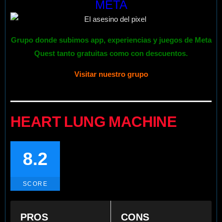
META
Grupo donde subimos app, experiencias y juegos de Meta
Quest tanto gratuitas como con descuentos.
Visitar nuestro grupo
HEART LUNG MACHINE
8.2
SCORE
PROS
CONS