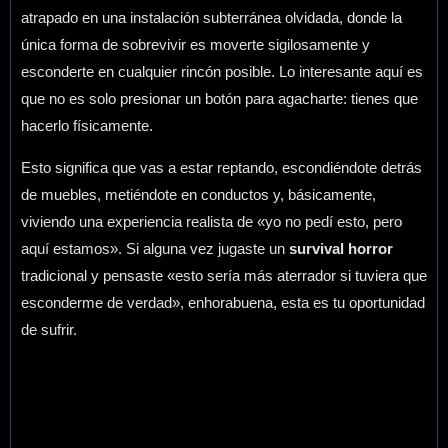
atrapado en una instalación subterránea olvidada, donde la
única forma de sobrevivir es moverte sigilosamente y
esconderte en cualquier rincón posible. Lo interesante aquí es
que no es solo presionar un botón para agacharte: tienes que
hacerlo físicamente.
Esto significa que vas a estar reptando, escondiéndote detrás
de muebles, metiéndote en conductos y, básicamente,
viviendo una experiencia realista de «yo no pedí esto, pero
aquí estamos». Si alguna vez jugaste un
survival horror
tradicional y pensaste «esto sería más aterrador si tuviera que
esconderme de verdad», enhorabuena, esta es tu oportunidad
de sufrir.