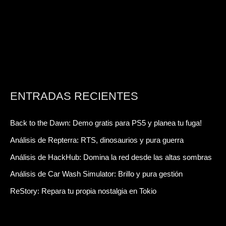
ENTRADAS RECIENTES
Back to the Dawn: Demo gratis para PS5 y planea tu fuga!
Análisis de Repterra: RTS, dinosaurios y pura guerra
Análisis de HackHub: Domina la red desde las altas sombras
Análisis de Car Wash Simulator: Brillo y pura gestión
ReStory: Repara tu propia nostalgia en Tokio