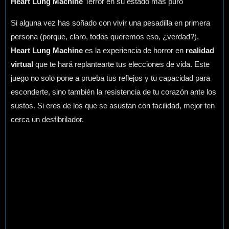
Heart Lung Machine
Terror en su estado más puro
Si alguna vez has soñado con vivir una pesadilla en primera
persona (porque, claro, todos queremos eso, ¿verdad?),
Heart Lung Machine
es la experiencia de horror en
realidad
virtual
que te hará replantearte tus elecciones de vida. Este
juego no solo pone a prueba tus reflejos y tu capacidad para
esconderte, sino también la resistencia de tu corazón ante los
sustos. Si eres de los que se asustan con facilidad, mejor ten
cerca un desfibrilador.