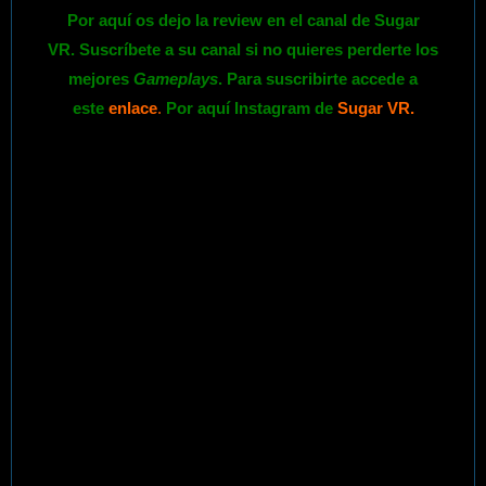
Por aquí os dejo la review en el canal de Sugar
VR. Suscríbete a su canal si no quieres perderte los
mejores
Gameplays
. Para suscribirte accede a
este
enlace
.
Por aquí Instagram de
Sugar VR
.