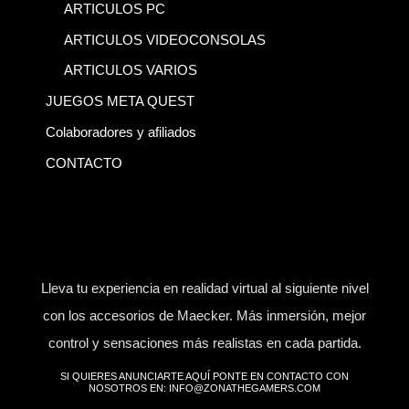
ARTICULOS PC
ARTICULOS VIDEOCONSOLAS
ARTICULOS VARIOS
JUEGOS META QUEST
Colaboradores y afiliados
CONTACTO
Lleva tu experiencia en realidad virtual al siguiente nivel
con los accesorios de Maecker. Más inmersión, mejor
control y sensaciones más realistas en cada partida.
SI QUIERES ANUNCIARTE AQUÍ PONTE EN CONTACTO CON
NOSOTROS EN: INFO@ZONATHEGAMERS.COM