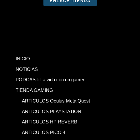
ENLACE TIENDA
INICIO
NOTICIAS
PODCAST: La vida con un gamer
TIENDA GAMING
ARTICULOS Oculus Meta Quest
ARTICULOS PLAYSTATION
ARTICULOS HP REVERB
ARTICULOS PICO 4