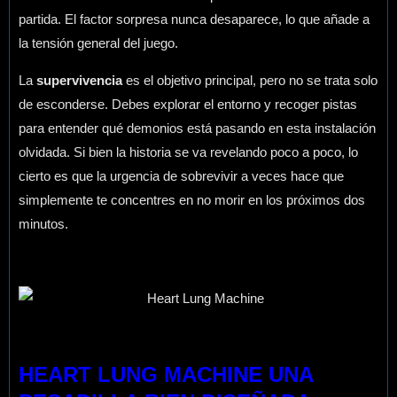
partida. El factor sorpresa nunca desaparece, lo que añade a
la tensión general del juego.
La
supervivencia
es el objetivo principal, pero no se trata solo
de esconderse. Debes explorar el entorno y recoger pistas
para entender qué demonios está pasando en esta instalación
olvidada. Si bien la historia se va revelando poco a poco, lo
cierto es que la urgencia de sobrevivir a veces hace que
simplemente te concentres en no morir en los próximos dos
minutos.
HEART LUNG MACHINE UNA