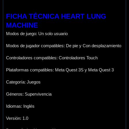
FICHA TÉCNICA HEART LUNG
MACHINE
Modos de juego: Un solo usuario
Modos de jugador compatibles: De pie y Con desplazamiento
Controladores compatibles: Controladores Touch
Plataformas compatibles: Meta Quest 3S y Meta Quest 3
Categoría: Juegos
Géneros: Supervivencia
Idiomas: Inglés
Versión: 1.0