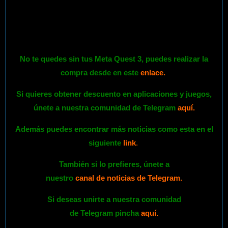
No te quedes sin tus Meta Quest 3, puedes realizar la
compra desde en este
enlace
.
Si quieres obtener descuento en aplicaciones y juegos,
únete a nuestra comunidad de Telegram
aquí.
Además puedes encontrar más noticias como esta en el
siguiente
link
.
También si lo prefieres,
únete
a
nuestro
canal de noticias de Telegram
.
Si deseas unirte a nuestra comunidad
de Telegram pincha
aquí.