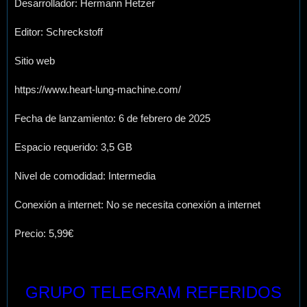
Desarrollador: Hermann Hetzer
Editor: Schreckstoff
Sitio web
https://www.heart-lung-machine.com/
Fecha de lanzamiento: 6 de febrero de 2025
Espacio requerido: 3,5 GB
Nivel de comodidad: Intermedia
Conexión a internet: No se necesita conexión a internet
Precio: 5,99€
GRUPO TELEGRAM REFERIDOS