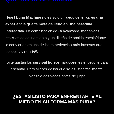
Heart Lung Machine
no es solo un juego de terror,
es una
experiencia que te mete de lleno en una pesadilla
interactiva
. La combinación de
IA
avanzada, mecánicas
realistas de ocultamiento y un diseño de sonido escalofriante
lo convierten en una de las experiencias más intensas que
puedes vivir en
VR
.
Si te gustan los
survival horror hardcore
, este juego te va a
encantar. Pero si eres de los que se asustan fácilmente,
piénsalo dos veces antes de jugar.
¿ESTÁS LISTO PARA ENFRENTARTE AL
MIEDO EN SU FORMA MÁS PURA?