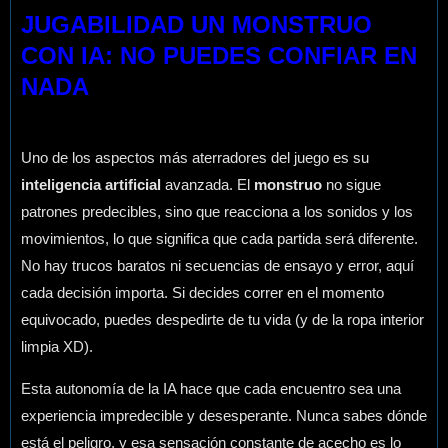
JUGABILIDAD UN MONSTRUO
CON IA: NO PUEDES CONFIAR EN
NADA
Uno de los aspectos más aterradores del juego es su
inteligencia artificial
avanzada. El
monstruo
no sigue
patrones predecibles, sino que reacciona a los sonidos y los
movimientos, lo que significa que cada partida será diferente.
No hay trucos baratos ni secuencias de ensayo y error, aquí
cada decisión importa. Si decides correr en el momento
equivocado, puedes despedirte de tu vida (y de la ropa interior
limpia XD).
Esta autonomía de la IA hace que cada encuentro sea una
experiencia impredecible y desesperante. Nunca sabes dónde
está el peligro, y esa sensación constante de acecho es lo