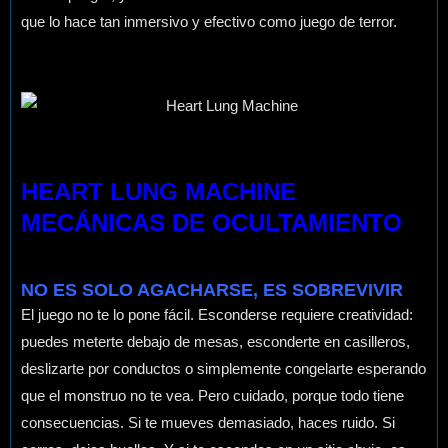
que lo hace tan inmersivo y efectivo como juego de terror.
HEART LUNG MACHINE
MECÁNICAS DE OCULTAMIENTO
NO ES SOLO AGACHARSE, ES SOBREVIVIR
El juego no te lo pone fácil. Esconderse requiere creatividad:
puedes meterte debajo de mesas, esconderte en casilleros,
deslizarte por conductos o simplemente congelarte esperando
que el monstruo no te vea. Pero cuidado, porque todo tiene
consecuencias. Si te mueves demasiado, haces ruido. Si