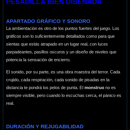
PESADILLA BIEN DISEÑADA
APARTADO GRÁFICO Y SONORO
La ambientación es otro de los puntos fuertes del juego. Los
gráficos son lo suficientemente detallados como para que
sientas que estás atrapado en un lugar real, con luces
parpadeantes, pasillos oscuros y un diseño de niveles que
potencia la sensación de encierro.
El sonido, por su parte, es una obra maestra del terror. Cada
crujido, cada respiración, cada sonido de pisadas en la
distancia te pondrá los pelos de punta. El
monstruo
no es
siempre visible, pero cuando lo escuchas cerca, el pánico es
real.
DURACIÓN Y REJUGABILIDAD