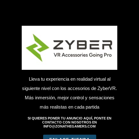
Lleva tu experiencia en realidad virtual al
siguiente nivel con los accesorios de ZyberVR.
Más inmersión, mejor control y sensaciones
más realistas en cada partida
SI QUIERES PONER TU ANUNCIO AQUÍ, PONTE EN
CONTACTO CON NOSOTROS EN
INFO@ZONATHEGAMERS.COM