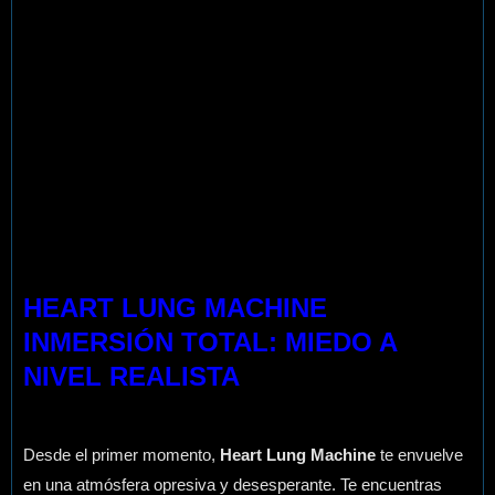
HEART LUNG MACHINE
INMERSIÓN TOTAL: MIEDO A
NIVEL REALISTA
Desde el primer momento,
Heart Lung Machine
te envuelve
en una atmósfera opresiva y desesperante. Te encuentras