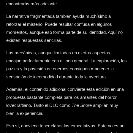
encontrarás más adelante.
La narrativa fragmentada también ayuda muchísimo a
reforzar el misterio. Puede resultar confusa en algunos
momentos, aunque eso forma parte de su identidad. Aquí no
existen respuestas sencillas.
Las mecánicas, aunque limitadas en ciertos aspectos,
encajan perfectamente con el tono general. La exploración, los
puzles y la posesión de cuerpos consiguen mantener la
sensación de incomodidad durante toda la aventura.
Además, el contenido adicional convierte esta edición en una
propuesta bastante completa para los amantes del horror
lovecraftiano. Tanto el DLC como
The Shore
amplían muy
bien la experiencia.
Eso sí, conviene tener claras las expectativas. Este no es un