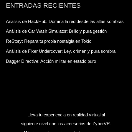
ENTRADAS RECIENTES
Análisis de HackHub: Domina la red desde las altas sombras
Análisis de Car Wash Simulator: Brillo y pura gestión
ReStory: Repara tu propia nostalgia en Tokio
Análisis de Fixer Undercover: Ley, crimen y pura sombra
Dagger Directive: Acción militar en estado puro
Lleva tu experiencia en realidad virtual al
siguiente nivel con los accesorios de ZyberVR.