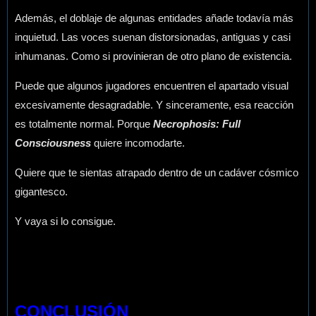
Además, el doblaje de algunas entidades añade todavía más
inquietud. Las voces suenan distorsionadas, antiguas y casi
inhumanas. Como si provinieran de otro plano de existencia.
Puede que algunos jugadores encuentren el apartado visual
excesivamente desagradable. Y sinceramente, esa reacción
es totalmente normal. Porque
Necrophosis: Full
Consciousness
quiere incomodarte.
Quiere que te sientas atrapado dentro de un cadáver cósmico
gigantesco.
Y vaya si lo consigue.
CONCLUSIÓN