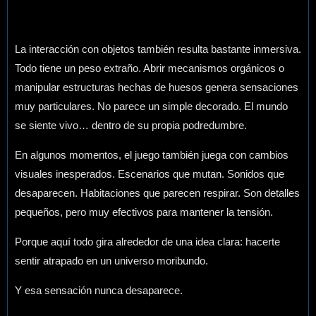
La interacción con objetos también resulta bastante inmersiva.
Todo tiene un peso extraño. Abrir mecanismos orgánicos o
manipular estructuras hechas de huesos genera sensaciones
muy particulares. No parece un simple decorado. El mundo
se siente vivo… dentro de su propia podredumbre.
En algunos momentos, el juego también juega con cambios
visuales inesperados. Escenarios que mutan. Sonidos que
desaparecen. Habitaciones que parecen respirar. Son detalles
pequeños, pero muy efectivos para mantener la tensión.
Porque aquí todo gira alrededor de una idea clara: hacerte
sentir atrapado en un universo moribundo.
Y esa sensación nunca desaparece.