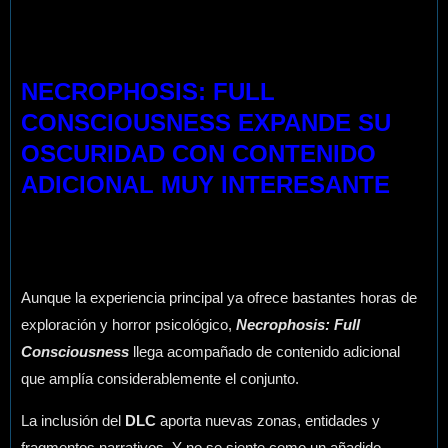
NECROPHOSIS: FULL
CONSCIOUSNESS EXPANDE SU
OSCURIDAD CON CONTENIDO
ADICIONAL MUY INTERESANTE
Aunque la experiencia principal ya ofrece bastantes horas de
exploración y horror psicológico,
Necrophosis: Full
Consciousness
llega acompañado de contenido adicional
que amplía considerablemente el conjunto.
La inclusión del
DLC
aporta nuevas zonas, entidades y
fragmentos narrativos. Y no se siente como un añadido