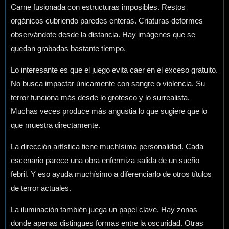
Carne fusionada con estructuras imposibles. Restos
orgánicos cubriendo paredes enteras. Criaturas deformes
observándote desde la distancia. Hay imágenes que se
quedan grabadas bastante tiempo.
Lo interesante es que el juego evita caer en el exceso gratuito.
No busca impactar únicamente con sangre o violencia. Su
terror funciona más desde lo grotesco y lo surrealista.
Muchas veces produce más angustia lo que sugiere que lo
que muestra directamente.
La dirección artística tiene muchísima personalidad. Cada
escenario parece una obra enfermiza salida de un sueño
febril. Y eso ayuda muchísimo a diferenciarlo de otros títulos
de terror actuales.
La iluminación también juega un papel clave. Hay zonas
donde apenas distingues formas entre la oscuridad. Otras