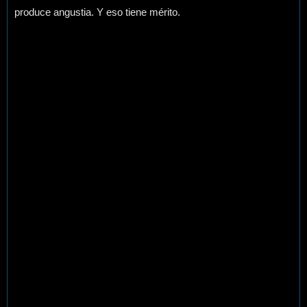
produce angustia. Y eso tiene mérito.