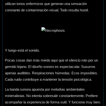
utilizan tonos enfermizos que generan una sensación
constante de contaminación visual. Todo resulta hostil.
Y luego está el sonido.
Pocas cosas dan más miedo aquí que el silencio roto por un
gemido lejano. El diseño sonoro es espectacular. Susurros
apenas audibles. Respiraciones húmedas. Ecos imposibles.
Cada ruido contribuye a mantener la tensión psicológica.
La banda sonora apuesta por melodías ambientales
minimalistas. No intenta sobresalir constantemente. Prefiere
acompañar la experiencia de forma sutil. Y funciona muy bien.