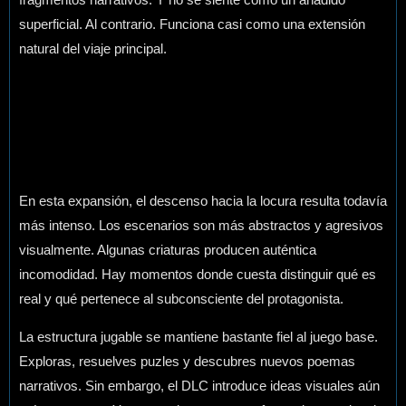
superficial. Al contrario. Funciona casi como una extensión
natural del viaje principal.
En esta expansión, el descenso hacia la locura resulta todavía
más intenso. Los escenarios son más abstractos y agresivos
visualmente. Algunas criaturas producen auténtica
incomodidad. Hay momentos donde cuesta distinguir qué es
real y qué pertenece al subconsciente del protagonista.
La estructura jugable se mantiene bastante fiel al juego base.
Exploras, resuelves puzles y descubres nuevos poemas
narrativos. Sin embargo, el DLC introduce ideas visuales aún