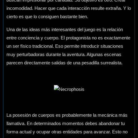
incomodidad. Hacer que cada interacción resulte extraña. Y lo
cierto es que lo consiguen bastante bien.
Una de las ideas más interesantes del juego es la relación
entre conciencia y cuerpo. El protagonista no es exactamente
un ser físico tradicional. Eso permite introducir situaciones
muy perturbadoras durante la aventura. Algunas escenas
parecen directamente salidas de una pesadilla surrealista.
La posesión de cuerpos es probablemente la mecánica más
llamativa. En determinados momentos debes abandonar tu
forma actual y ocupar otras entidades para avanzar. Esto no