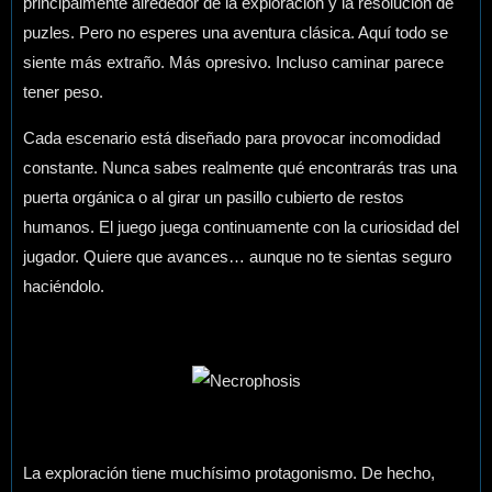
principalmente alrededor de la exploración y la resolución de
puzles. Pero no esperes una aventura clásica. Aquí todo se
siente más extraño. Más opresivo. Incluso caminar parece
tener peso.
Cada escenario está diseñado para provocar incomodidad
constante. Nunca sabes realmente qué encontrarás tras una
puerta orgánica o al girar un pasillo cubierto de restos
humanos. El juego juega continuamente con la curiosidad del
jugador. Quiere que avances… aunque no te sientas seguro
haciéndolo.
La exploración tiene muchísimo protagonismo. De hecho,