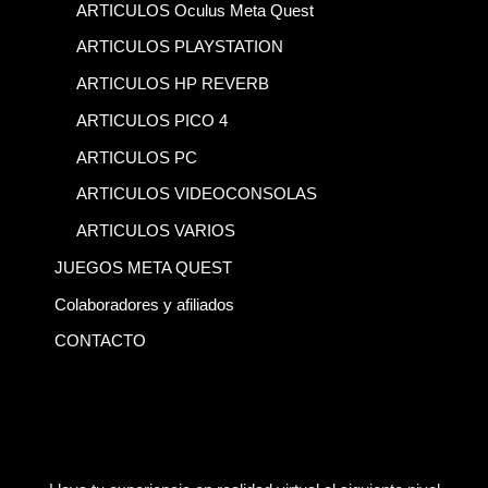
ARTICULOS Oculus Meta Quest
ARTICULOS PLAYSTATION
ARTICULOS HP REVERB
ARTICULOS PICO 4
ARTICULOS PC
ARTICULOS VIDEOCONSOLAS
ARTICULOS VARIOS
JUEGOS META QUEST
Colaboradores y afiliados
CONTACTO