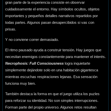
gran parte de la experiencia consiste en observar
cuidadosamente el entorno. Hay símbolos ocultos, objetos
importantes y pequeños detalles narrativos repartidos por
todas partes. Algunos pasan desapercibidos si vas con
prisas.
Y no conviene correr demasiado.
El ritmo pausado ayuda a construir tensión. Hay juegos que
necesitan enemigos constantemente para mantener el interés.
Necrophosis: Full Consciousness
logra inquietarte
simplemente dejándote solo en una habitación gigantesca
mientras escuchas respiraciones lejanas. Esa sensación
funciona muy bien.
También destaca la forma en que el juego utiliza los puzles
para reforzar su identidad. No son simples interrupciones.
Forman parte del propio universo. Algunos retos resultan