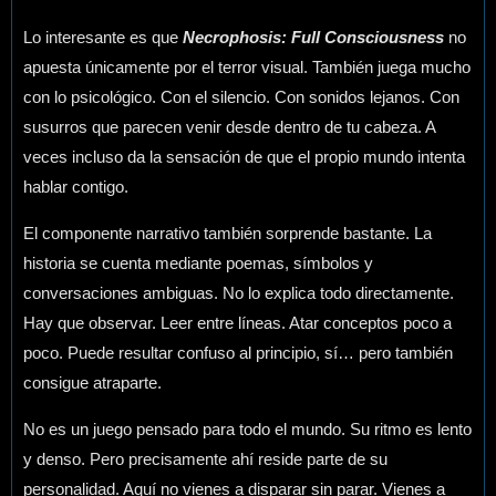
Lo interesante es que
Necrophosis: Full Consciousness
no
apuesta únicamente por el terror visual. También juega mucho
con lo psicológico. Con el silencio. Con sonidos lejanos. Con
susurros que parecen venir desde dentro de tu cabeza. A
veces incluso da la sensación de que el propio mundo intenta
hablar contigo.
El componente narrativo también sorprende bastante. La
historia se cuenta mediante poemas, símbolos y
conversaciones ambiguas. No lo explica todo directamente.
Hay que observar. Leer entre líneas. Atar conceptos poco a
poco. Puede resultar confuso al principio, sí… pero también
consigue atraparte.
No es un juego pensado para todo el mundo. Su ritmo es lento
y denso. Pero precisamente ahí reside parte de su
personalidad. Aquí no vienes a disparar sin parar. Vienes a