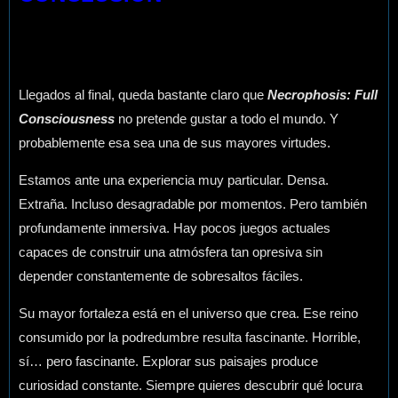
Llegados al final, queda bastante claro que
Necrophosis: Full
Consciousness
no pretende gustar a todo el mundo. Y
probablemente esa sea una de sus mayores virtudes.
Estamos ante una experiencia muy particular. Densa.
Extraña. Incluso desagradable por momentos. Pero también
profundamente inmersiva. Hay pocos juegos actuales
capaces de construir una atmósfera tan opresiva sin
depender constantemente de sobresaltos fáciles.
Su mayor fortaleza está en el universo que crea. Ese reino
consumido por la podredumbre resulta fascinante. Horrible,
sí… pero fascinante. Explorar sus paisajes produce
curiosidad constante. Siempre quieres descubrir qué locura