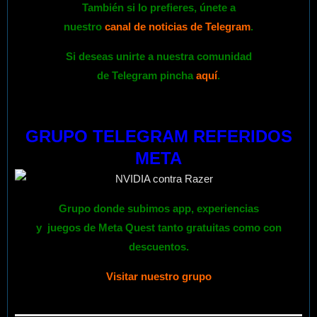
También si lo prefieres,
únete
a
nuestro
canal de noticias de Telegram
.
Si deseas unirte a nuestra comunidad
de Telegram pincha
aquí
.
GRUPO TELEGRAM REFERIDOS
META
Grupo donde subimos app, experiencias
y
juegos
de
Meta Quest
tanto gratuitas como con
descuentos.
Visitar nuestro grupo