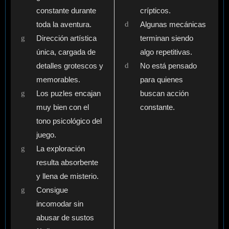
constante durante
crípticos.
toda la aventura.
Algunas mecánicas
Dirección artística
terminan siendo
única, cargada de
algo repetitivas.
detalles grotescos y
No está pensado
memorables.
para quienes
Los puzles encajan
buscan acción
muy bien con el
constante.
tono psicológico del
juego.
La exploración
resulta absorbente
y llena de misterio.
Consigue
incomodar sin
abusar de sustos