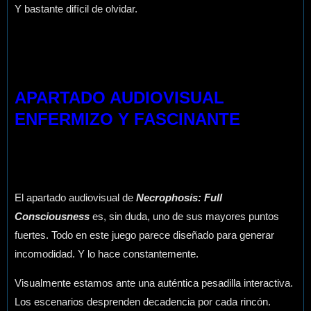
Y bastante difícil de olvidar.
APARTADO AUDIOVISUAL
ENFERMIZO Y FASCINANTE
El apartado audiovisual de
Necrophosis: Full
Consciousness
es, sin duda, uno de sus mayores puntos
fuertes. Todo en este juego parece diseñado para generar
incomodidad. Y lo hace constantemente.
Visualmente estamos ante una auténtica pesadilla interactiva.
Los escenarios desprenden decadencia por cada rincón.