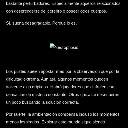
bastante perturbadores. Especialmente aquellos relacionados
con desprenderse del cerebro o poseer otros cuerpos.
Sí, suena desagradable. Porque lo es.
Los puzles suelen apostar más por la observación que por la
dificultad extrema. Aun así, algunos momentos pueden
volverse algo crípticos. Habrá jugadores que disfruten esa
sensación de misterio constante. Otros quizá se desesperen
un poco buscando la solución correcta.
Por suerte, la ambientación compensa incluso los momentos
menos inspirados. Explorar este mundo sigue siendo