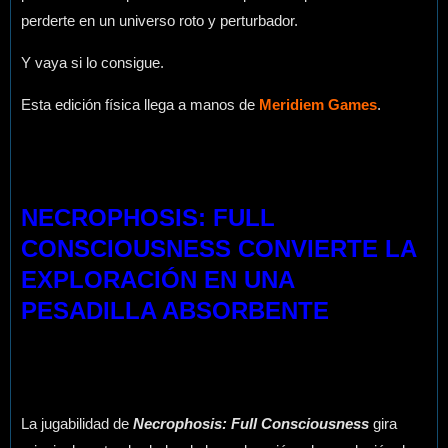
perderte en un universo roto y perturbador.
Y vaya si lo consigue.
Esta edición física llega a manos de
Meridiem Games
.
NECROPHOSIS: FULL
CONSCIOUSNESS CONVIERTE LA
EXPLORACIÓN EN UNA
PESADILLA ABSORBENTE
La jugabilidad de
Necrophosis: Full Consciousness
gira