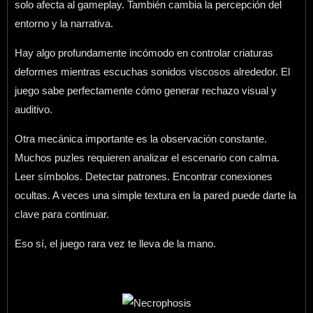
solo afecta al gameplay. También cambia la percepción del
entorno y la narrativa.
Hay algo profundamente incómodo en controlar criaturas
deformes mientras escuchas sonidos viscosos alrededor. El
juego sabe perfectamente cómo generar rechazo visual y
auditivo.
Otra mecánica importante es la observación constante.
Muchos puzles requieren analizar el escenario con calma.
Leer símbolos. Detectar patrones. Encontrar conexiones
ocultas. A veces una simple textura en la pared puede darte la
clave para continuar.
Eso sí, el juego rara vez te lleva de la mano.