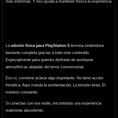
más extremas. Y eso ayuda a mantener fresca la experiencia.
La
edición física para PlayStation 5
termina sintiéndose
bastante completa gracias a todo este contenido.
Especialmente para quienes disfrutan de aventuras
atmosféricas alejadas del terror convencional.
Eso sí, conviene aclarar algo importante. No tiene acción
frenética. Aquí manda la ambientación. La tensión lenta. El
misterio constante.
Si conectas con ese estilo, encontrarás una experiencia
realmente absorbente.