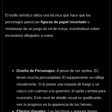
El estilo artístico utiliza una técnica que hace que los
personajes parezcan
figuras de papel recortado
o
miniaturas de un juego de rol de mesa, moviéndose sobre
escenarios dibujados a mano.
Diseño de Personajes:
A pesar de ser sprites 2D,
tienen mucha personalidad. El equipamiento se refleja
visualmente. Si le pones una espada de fuego y un
casco con cuernos a tu guerrero, el sprite cambia para
mostrarlo. Este nivel de detalle visual es gratificante;
ves tu progreso en la apariencia de tus héroes.
Efectos Visuales:
Los hechizos y ataques tienen