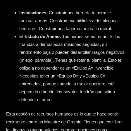
Instalaciones:
Construir una herrería te permite
mejorar armas. Construir una biblioteca desbloquea
hechizos. Construir una taberna mejora la moral.
El Estado de Ánimo:
Tus héroes se estresan. Si los
mandas a demasiadas misiones seguidas, su
rendimiento baja o pueden desarrollar rasgos negativos
(miedo, paranoia). Tienes que rotar tu plantilla. Esto te
obliga a no depender de un «Equipo A» invencible.
Necesitas tener un «Equipo B» y «Equipo C»
entrenados, porque cuando tu mejor guerrero esté
deprimido o herido, los novatos tendrán que salir a
defender el muro.
Esta gestión de recursos humanos es lo que te hace sentir
realmente como un Maestre de Gremio. Tienes que equilibrar
las finanzas (pagar salarios, comprar pociones) con el