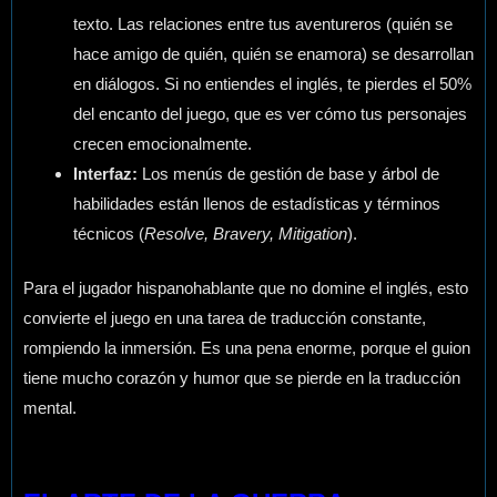
texto. Las relaciones entre tus aventureros (quién se
hace amigo de quién, quién se enamora) se desarrollan
en diálogos. Si no entiendes el inglés, te pierdes el 50%
del encanto del juego, que es ver cómo tus personajes
crecen emocionalmente.
Interfaz:
Los menús de gestión de base y árbol de
habilidades están llenos de estadísticas y términos
técnicos (
Resolve, Bravery, Mitigation
).
Para el jugador hispanohablante que no domine el inglés, esto
convierte el juego en una tarea de traducción constante,
rompiendo la inmersión. Es una pena enorme, porque el guion
tiene mucho corazón y humor que se pierde en la traducción
mental.