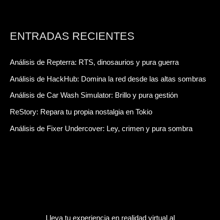
ENTRADAS RECIENTES
Análisis de Repterra: RTS, dinosaurios y pura guerra
Análisis de HackHub: Domina la red desde las altas sombras
Análisis de Car Wash Simulator: Brillo y pura gestión
ReStory: Repara tu propia nostalgia en Tokio
Análisis de Fixer Undercover: Ley, crimen y pura sombra
Lleva tu experiencia en realidad virtual al