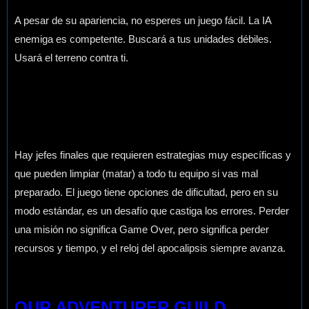
A pesar de su apariencia, no esperes un juego fácil. La IA
enemiga es competente. Buscará a tus unidades débiles.
Usará el terreno contra ti.
Hay jefes finales que requieren estrategias muy específicas y
que pueden limpiar (matar) a todo tu equipo si vas mal
preparado. El juego tiene opciones de dificultad, pero en su
modo estándar, es un desafío que castiga los errores. Perder
una misión no significa Game Over, pero significa perder
recursos y tiempo, y el reloj del apocalipsis siempre avanza.
OUR ADVENTURER GUILD,