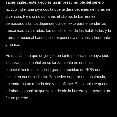
sabes inglés, este juego es un
imprescindible
del género
táctico indie, una joya oculta que te dará decenas de horas de
diversión. Pero si no dominas el idioma, la barrera es
demasiado alta. La dependencia del texto para entender las
mecánicas avanzadas, las condiciones de las habilidades y la
trama emocional hace que la experiencia se vuelva frustrante
y opaca.
Es una lástima que un juego con tanto potencial no haya sido
localizado al español en su lanzamiento en consolas,
especialmente sabiendo la gran comunidad de RPG que
existe en nuestro idioma. Si puedes superar ese obstáculo,
encontrarás un mundo rico y desafiante. Si no, solo te queda
admirar lo «bonito» que se ve desde la barrera y esperar a un
futuro parche.