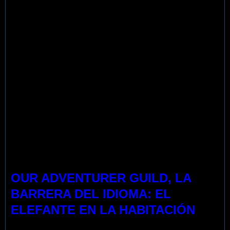
OUR ADVENTURER GUILD, LA
BARRERA DEL IDIOMA: EL
ELEFANTE EN LA HABITACIÓN