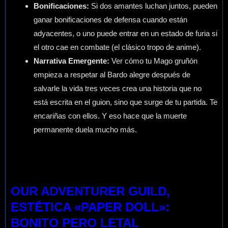
Bonificaciones:
Si dos amantes luchan juntos, pueden
ganar bonificaciones de defensa cuando están
adyacentes, o uno puede entrar en un estado de furia si
el otro cae en combate (el clásico tropo de anime).
Narrativa Emergente:
Ver cómo tu Mago gruñón
empieza a respetar al Bardo alegre después de
salvarle la vida tres veces crea una historia que no
está escrita en el guion, sino que surge de tu partida. Te
encariñas con ellos. Y eso hace que la muerte
permanente duela mucho más.
OUR ADVENTURER GUILD,
ESTÉTICA «PAPER DOLL»:
BONITO PERO LETAL