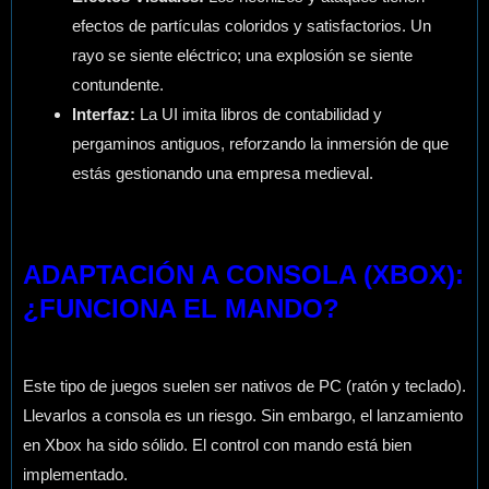
efectos de partículas coloridos y satisfactorios. Un
rayo se siente eléctrico; una explosión se siente
contundente.
Interfaz:
La UI imita libros de contabilidad y
pergaminos antiguos, reforzando la inmersión de que
estás gestionando una empresa medieval.
ADAPTACIÓN A CONSOLA (XBOX):
¿FUNCIONA EL MANDO?
Este tipo de juegos suelen ser nativos de PC (ratón y teclado).
Llevarlos a consola es un riesgo. Sin embargo, el lanzamiento
en Xbox ha sido sólido. El control con mando está bien
implementado.