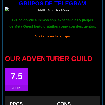
GRUPOS DE TELEGRAM
Grupo donde subimos app, experiencias y
juegos
de
Meta Quest
tanto gratuitas como con descuentos.
Visitar nuestro grupo
OUR ADVENTURER GUILD
7.5
SCORE
PROS
CONS