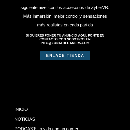
siguiente nivel con los accesorios de ZyberVR.
Más inmersión, mejor control y sensaciones
más realistas en cada partida
SI QUIERES PONER TU ANUNCIO AQUÍ, PONTE EN
CONTACTO CON NOSOTROS EN
INFO@ZONATHEGAMERS.COM
ENLACE TIENDA
INICIO
NOTICIAS
PODCAST: La vida con un gamer