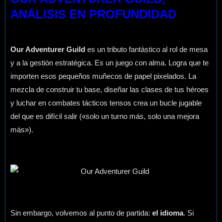
ANÁLISIS EN PROFUNDIDAD
Our Adventurer Guild
es un tributo fantástico al rol de mesa
y a la gestión estratégica. Es un juego con alma. Logra que te
importen esos pequeños muñecos de papel pixelados. La
mezcla de construir tu base, diseñar las clases de tus héroes
y luchar en combates tácticos tensos crea un bucle jugable
del que es difícil salir («solo un turno más, solo una mejora
más»).
Sin embargo, volvemos al punto de partida:
el idioma
. Si