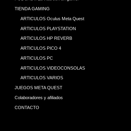
TIENDA GAMING
ARTICULOS Oculus Meta Quest
ARTICULOS PLAYSTATION
ARTICULOS HP REVERB
ARTICULOS PICO 4
ARTICULOS PC
ARTICULOS VIDEOCONSOLAS
ARTICULOS VARIOS
JUEGOS META QUEST
Colaboradores y afiliados
CONTACTO