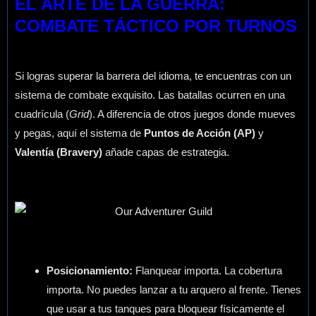
EL ARTE DE LA GUERRA:
COMBATE TÁCTICO POR TURNOS
Si logras superar la barrera del idioma, te encuentras con un
sistema de combate exquisito. Las batallas ocurren en una
cuadrícula (
Grid
). A diferencia de otros juegos donde mueves
y pegas, aquí el sistema de
Puntos de Acción (AP)
y
Valentía (Bravery)
añade capas de estrategia.
Posicionamiento:
Flanquear importa. La cobertura
importa. No puedes lanzar a tu arquero al frente. Tienes
que usar a tus tanques para bloquear físicamente el