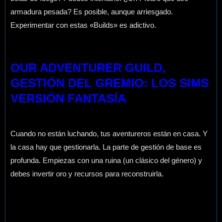
armadura pesada? Es posible, aunque arriesgado.
Experimentar con estas «Builds» es adictivo.
OUR ADVENTURER GUILD,
GESTIÓN DEL GREMIO: LOS SIMS
VERSIÓN FANTASÍA
Cuando no están luchando, tus aventureros están en casa. Y
la casa hay que gestionarla. La parte de gestión de base es
profunda. Empiezas con una ruina (un clásico del género) y
debes invertir oro y recursos para reconstruirla.