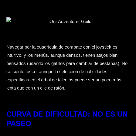
Navegar por la cuadrícula de combate con el joystick es
intuitivo, y los menús, aunque densos, tienen atajos bien
pensados (usando los gatillos para cambiar de pestañas). No
se siente tosco, aunque la selección de habilidades
específicas en el árbol de talentos puede ser un poco más
lenta que con un clic de ratón.
CURVA DE DIFICULTAD: NO ES UN
PASEO