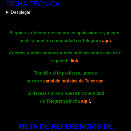
FICHA TÉCNICA
Desplegar
Si quieres obtener descuento en aplicaciones y juegos,
únete a nuestra comunidad de Telegram
aquí
.
Además puedes encontrar más noticias como esta en el
siguiente
link
.
También si lo prefieres,
únete
a
nuestro
canal de noticias de Telegram
.
Si deseas unirte a nuestra comunidad
de Telegram pincha
aquí
.
META DE REFERENCIAS DE