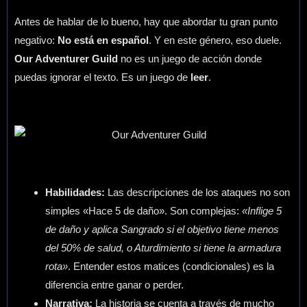
Antes de hablar de lo bueno, hay que abordar tu gran punto
negativo:
No está en español
. Y en este género, eso duele.
Our Adventurer Guild
no es un juego de acción donde
puedas ignorar el texto. Es un juego de
leer
.
Habilidades:
Las descripciones de los ataques no son
simples «Hace 5 de daño». Son complejas:
«Inflige 5
de daño y aplica Sangrado si el objetivo tiene menos
del 50% de salud, o Aturdimiento si tiene la armadura
rota»
. Entender estos matices (condicionales) es la
diferencia entre ganar o perder.
Narrativa:
La historia se cuenta a través de mucho