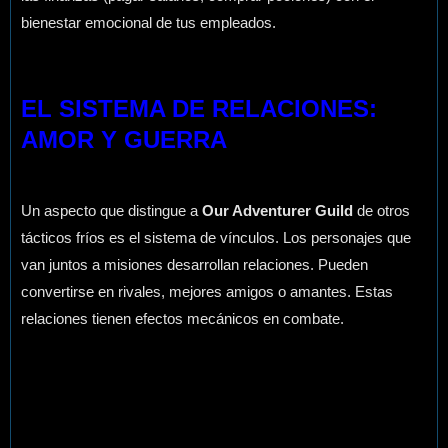
bienestar emocional de tus empleados.
EL SISTEMA DE RELACIONES:
AMOR Y GUERRA
Un aspecto que distingue a
Our Adventurer Guild
de otros
tácticos fríos es el sistema de vínculos. Los personajes que
van juntos a misiones desarrollan relaciones. Pueden
convertirse en rivales, mejores amigos o amantes. Estas
relaciones tienen efectos mecánicos en combate.