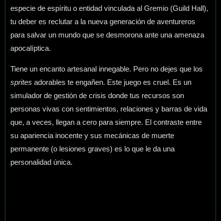
especie de espíritu o entidad vinculada al Gremio (Guild Hall),
tu deber es reclutar a la nueva generación de aventureros
para salvar un mundo que se desmorona ante una amenaza
apocalíptica.
Tiene un encanto artesanal innegable. Pero no dejes que los
sprites
adorables te engañen. Este juego es cruel. Es un
simulador de gestión de crisis donde tus recursos son
personas vivas con sentimientos, relaciones y barras de vida
que, a veces, llegan a cero para siempre. El contraste entre
su apariencia inocente y sus mecánicas de muerte
permanente (o lesiones graves) es lo que le da una
personalidad única.