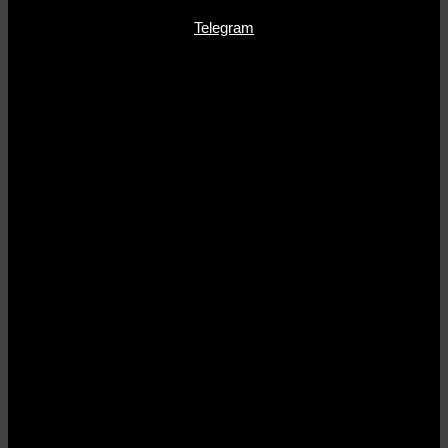
Telegram