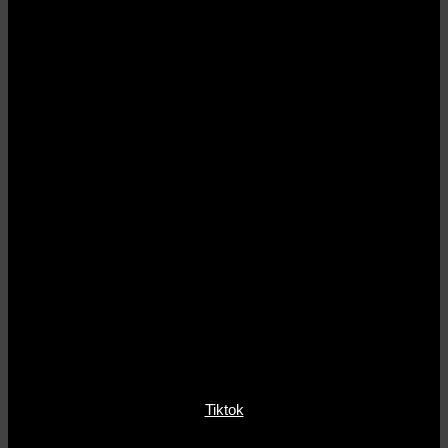
Tiktok