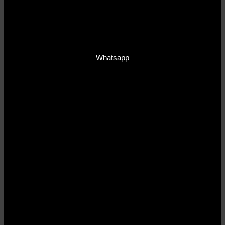
Whatsapp