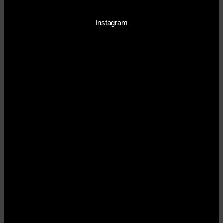
Instagram