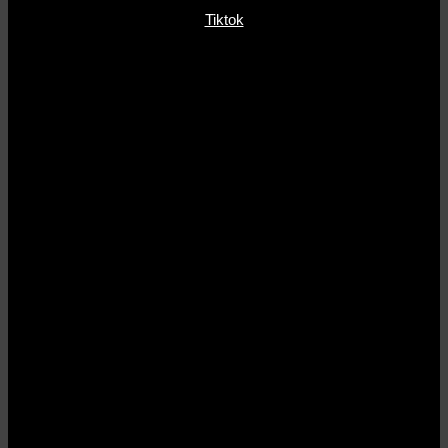
Tiktok