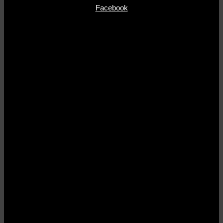
Facebook