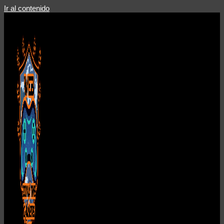
Ir al contenido