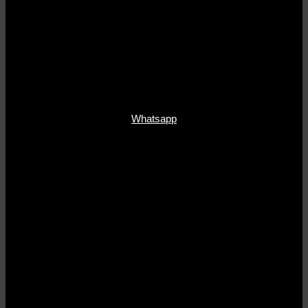
Whatsapp