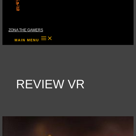
ZONA THE GAMERS
MAIN MENU
REVIEW VR