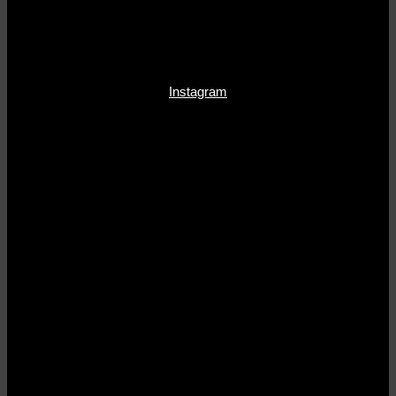
Instagram