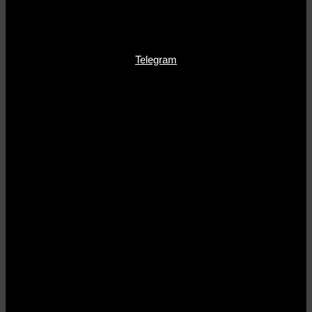
Telegram