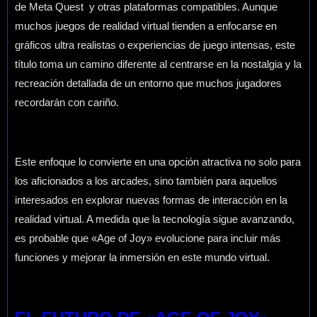
de Meta Quest y otras plataformas compatibles. Aunque
muchos juegos de realidad virtual tienden a enfocarse en
gráficos ultra realistas o experiencias de juego intensas, este
título toma un camino diferente al centrarse en la nostalgia y la
recreación detallada de un entorno que muchos jugadores
recordarán con cariño.
Este enfoque lo convierte en una opción atractiva no solo para
los aficionados a los arcades, sino también para aquellos
interesados en explorar nuevas formas de interacción en la
realidad virtual. A medida que la tecnología sigue avanzando,
es probable que «Age of Joy» evolucione para incluir más
funciones y mejorar la inmersión en este mundo virtual.