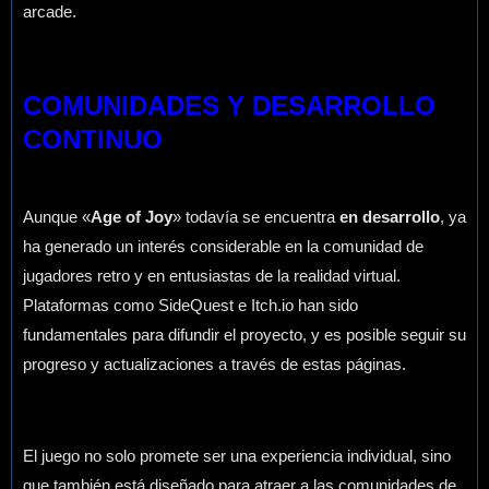
arcade.
COMUNIDADES Y DESARROLLO
CONTINUO
Aunque «
Age of Joy
» todavía se encuentra
en desarrollo
, ya
ha generado un interés considerable en la comunidad de
jugadores retro y en entusiastas de la realidad virtual.
Plataformas como SideQuest e Itch.io han sido
fundamentales para difundir el proyecto, y es posible seguir su
progreso y actualizaciones a través de estas páginas.
El juego no solo promete ser una experiencia individual, sino
que también está diseñado para atraer a las comunidades de