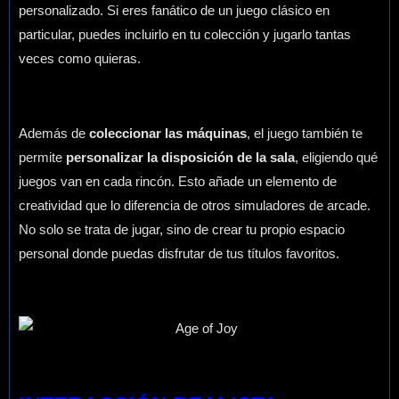
personalizado. Si eres fanático de un juego clásico en
particular, puedes incluirlo en tu colección y jugarlo tantas
veces como quieras.
Además de
coleccionar las máquinas
, el juego también te
permite
personalizar la disposición de la sala
, eligiendo qué
juegos van en cada rincón. Esto añade un elemento de
creatividad que lo diferencia de otros simuladores de arcade.
No solo se trata de jugar, sino de crear tu propio espacio
personal donde puedas disfrutar de tus títulos favoritos.