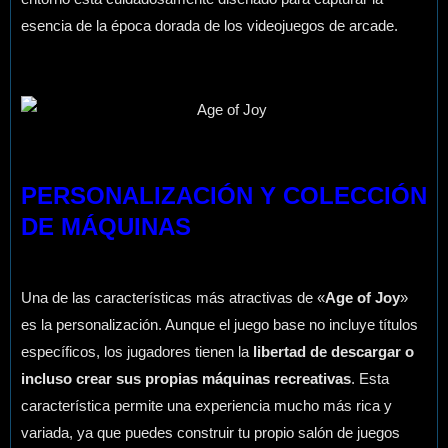
esencia de la época dorada de los videojuegos de arcade.
PERSONALIZACIÓN Y COLECCIÓN
DE MÁQUINAS
Una de las características más atractivas de «
Age of Joy
»
es la personalización. Aunque el juego base no incluye títulos
específicos, los jugadores tienen la
libertad de descargar o
incluso crear sus propias máquinas recreativas
. Esta
característica permite una experiencia mucho más rica y
variada, ya que puedes construir tu propio salón de juegos