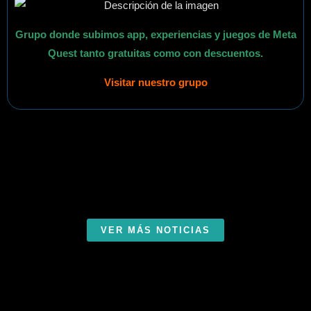
Grupo donde subimos app, experiencias y juegos de Meta
Quest tanto gratuitas como con descuentos.
Visitar nuestro grupo
VER MÁS NOTICIAS