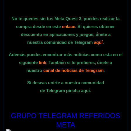
No te quedes sin tus Meta Quest 3, puedes realizar la
compra desde en este
enlace
. Si quieres obtener
descuento en aplicaciones y juegos, únete a
nuestra comunidad de Telegram
aquí
.
Además puedes encontrar más noticias como esta en el
siguiente
link
.
También si lo prefieres,
únete
a
nuestro
canal de noticias de Telegram
.
Si deseas unirte a nuestra comunidad
de Telegram pincha
aquí.
GRUPO TELEGRAM REFERIDOS
META