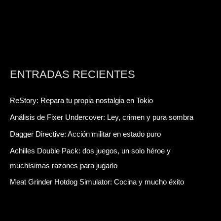
ENTRADAS RECIENTES
ReStory: Repara tu propia nostalgia en Tokio
Análisis de Fixer Undercover: Ley, crimen y pura sombra
Dagger Directive: Acción militar en estado puro
Achilles Double Pack: dos juegos, un solo héroe y
muchísimas razones para jugarlo
Meat Grinder Hotdog Simulator: Cocina y mucho éxito