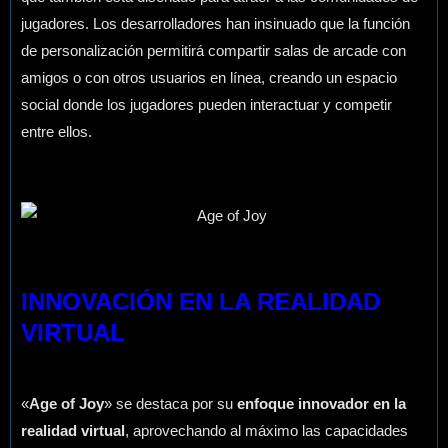
jugadores. Los desarrolladores han insinuado que la función
de personalización permitirá compartir salas de arcade con
amigos o con otros usuarios en línea, creando un espacio
social donde los jugadores pueden interactuar y competir
entre ellos.
INNOVACIÓN EN LA REALIDAD
VIRTUAL
«
Age of Joy
» se destaca por su
enfoque innovador en la
realidad virtual
, aprovechando al máximo las capacidades