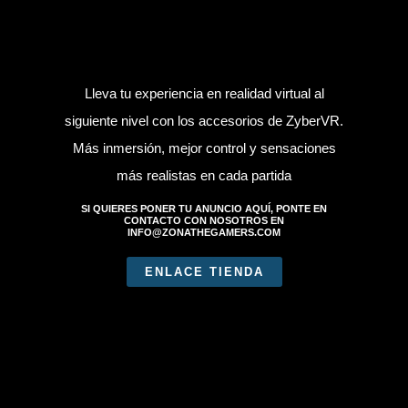
Lleva tu experiencia en realidad virtual al
siguiente nivel con los accesorios de ZyberVR.
Más inmersión, mejor control y sensaciones
más realistas en cada partida
SI QUIERES PONER TU ANUNCIO AQUÍ, PONTE EN
CONTACTO CON NOSOTROS EN
INFO@ZONATHEGAMERS.COM
ENLACE TIENDA