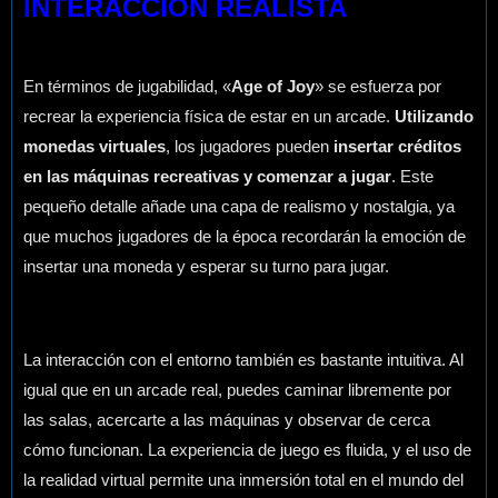
INTERACCIÓN REALISTA
En términos de jugabilidad, «
Age of Joy
» se esfuerza por
recrear la experiencia física de estar en un arcade.
Utilizando
monedas virtuales
, los jugadores pueden
insertar créditos
en las máquinas recreativas y comenzar a jugar
. Este
pequeño detalle añade una capa de realismo y nostalgia, ya
que muchos jugadores de la época recordarán la emoción de
insertar una moneda y esperar su turno para jugar.
La interacción con el entorno también es bastante intuitiva. Al
igual que en un arcade real, puedes caminar libremente por
las salas, acercarte a las máquinas y observar de cerca
cómo funcionan. La experiencia de juego es fluida, y el uso de
la realidad virtual permite una inmersión total en el mundo del