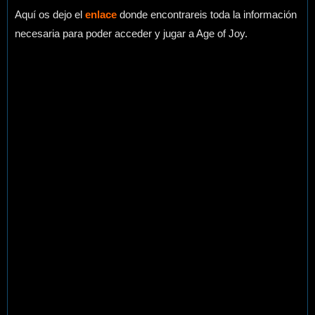
Aquí os dejo el
enlace
donde encontrareis toda la información
necesaria para poder acceder y jugar a Age of Joy.