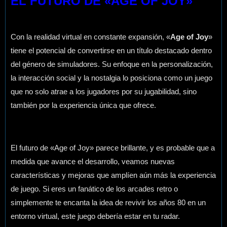
EL FUTURO DE «AGE OF JOY»
Con la realidad virtual en constante expansión, «
Age of Joy
»
tiene el potencial de convertirse en un título destacado dentro
del género de simuladores. Su enfoque en la personalización,
la interacción social y la nostalgia lo posiciona como un juego
que no solo atrae a los jugadores por su jugabilidad, sino
también por la experiencia única que ofrece.
El futuro de «Age of Joy» parece brillante, y es probable que a
medida que avance el desarrollo, veamos nuevas
características y mejoras que amplíen aún más la experiencia
de juego. Si eres un fanático de los arcades retro o
simplemente te encanta la idea de revivir los años 80 en un
entorno virtual, este juego debería estar en tu radar.