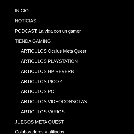
INICIO
NOTICIAS
PODCAST: La vida con un gamer
TIENDA GAMING
ARTICULOS Oculus Meta Quest
ARTICULOS PLAYSTATION
ARTICULOS HP REVERB
ARTICULOS PICO 4
ARTICULOS PC
ARTICULOS VIDEOCONSOLAS
ARTICULOS VARIOS
JUEGOS META QUEST
Colaboradores y afiliados