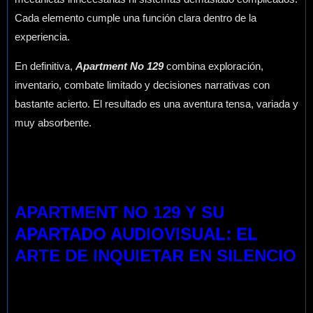
Cada elemento cumple una función clara dentro de la
experiencia.
En definitiva,
Apartment No 129
combina exploración,
inventario, combate limitado y decisiones narrativas con
bastante acierto. El resultado es una aventura tensa, variada y
muy absorbente.
APARTMENT NO 129 Y SU
APARTADO AUDIOVISUAL: EL
ARTE DE INQUIETAR EN SILENCIO