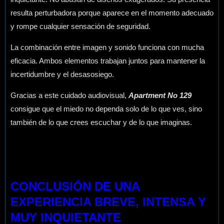
resulta perturbadora porque aparece en el momento adecuado
y rompe cualquier sensación de seguridad.
La combinación entre imagen y sonido funciona con mucha
eficacia. Ambos elementos trabajan juntos para mantener la
incertidumbre y el desasosiego.
Gracias a este cuidado audiovisual,
Apartment No 129
consigue que el miedo no dependa solo de lo que ves, sino
también de lo que crees escuchar y de lo que imaginas.
CONCLUSIÓN DE UNA
EXPERIENCIA BREVE, INTENSA Y
MUY INQUIETANTE