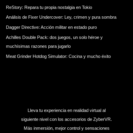
ReStory: Repara tu propia nostalgia en Tokio
Análisis de Fixer Undercover: Ley, crimen y pura sombra
Dagger Directive: Acción militar en estado puro
Achilles Double Pack: dos juegos, un solo héroe y
muchísimas razones para jugarlo
Meat Grinder Hotdog Simulator: Cocina y mucho éxito
Lleva tu experiencia en realidad virtual al
siguiente nivel con los accesorios de ZyberVR.
Más inmersión, mejor control y sensaciones