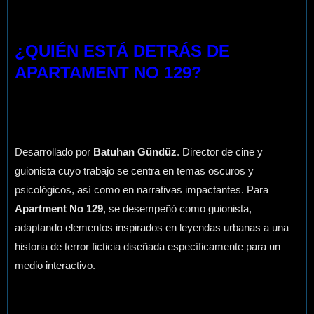
¿QUIÉN ESTÁ DETRÁS DE
APARTAMENT NO 129?
Desarrollado por
Batuhan Gündüz
. Director de cine y
guionista cuyo trabajo se centra en temas oscuros y
psicológicos, así como en narrativas impactantes. Para
Apartment No 129
, se desempeñó como guionista,
adaptando elementos inspirados en leyendas urbanas a una
historia de terror ficticia diseñada específicamente para un
medio interactivo.