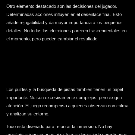
Otro elemento destacado son las decisiones del jugador.
Determinadas acciones influyen en el desenlace final. Esto
añade rejugabilidad y da mayor importancia a los pequeños
detalles. No todas las elecciones parecen trascendentales en
el momento, pero pueden cambiar el resultado.
Los puzles y la búsqueda de pistas también tienen un papel
importante. No son excesivamente complejos, pero exigen
atención. El juego recompensa a quienes observan con calma
y analizan su entorno.
Todo está diseñado para reforzar la inmersión. No hay
mecánicas innecesarias ni sistemas demasiado complicados.