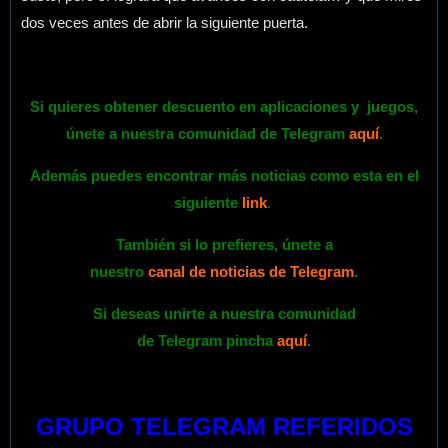
dos veces antes de abrir la siguiente puerta.
Si quieres obtener descuento en aplicaciones y
juegos
,
únete a nuestra comunidad de Telegram
aquí
.
Además puedes encontrar más noticias como esta en el
siguiente
link
.
También si lo prefieres,
únete
a
nuestro
canal de noticias de Telegram
.
Si deseas unirte a nuestra comunidad
de Telegram pincha
aquí
.
GRUPO TELEGRAM REFERIDOS