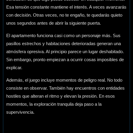
Esa tensión constante mantiene el interés. A veces avanzarás
con decisión. Otras veces, no te engaño, te quedarás quieto
unos segundos antes de abrir la siguiente puerta.
El apartamento funciona casi como un personaje más. Sus
pasillos estrechos y habitaciones deterioradas generan una
atmósfera opresiva. Al principio parece un lugar deshabitado.
Sin embargo, pronto empiezan a ocurrir cosas imposibles de
explicar.
Además, el juego incluye momentos de peligro real. No todo
consiste en observar. También hay encuentros con entidades
hostiles que alteran el ritmo y elevan la presión. En esos
momentos, la exploración tranquila deja paso a la
supervivencia.