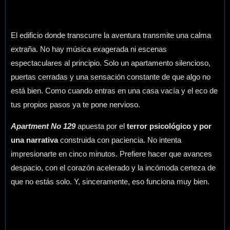
El edificio donde transcurre la aventura transmite una calma
extraña. No hay música exagerada ni escenas
espectaculares al principio. Solo un apartamento silencioso,
puertas cerradas y una sensación constante de que algo no
está bien. Como cuando entras en una casa vacía y el eco de
tus propios pasos ya te pone nervioso.
Apartment No 129
apuesta por el
terror psicológico y por
una narrativa
construida con paciencia. No intenta
impresionarte en cinco minutos. Prefiere hacer que avances
despacio, con el corazón acelerado y la incómoda certeza de
que no estás solo. Y, sinceramente, eso funciona muy bien.