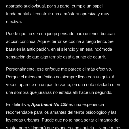
apartado audiovisual, por su parte, cumple un papel
fundamental al construir una atmósfera opresiva y muy
efectiva.
Puede que no sea un juego pensado para quienes buscan
acción continua. Aquí el terror se cocina a fuego lento. Se
basa en la anticipación, en el silencio y en esa incómoda
sensación de que algo terrible está a punto de ocurrir.
Personalmente, ese enfoque me parece el más efectivo.
Porque el miedo auténtico no siempre llega con un grito. A
veces aparece en un pasillo vacío, en una nota olvidada o en
una sombra que jurarías no estaba allí hace un segundo.
En definitiva,
Apartment No 129
es una experiencia
recomendable para los amantes del terror psicológico y las
leyendas urbanas. Puede que no te haga soltar el mando del
susto, pero sí logrará que avances con cautela… y que mires