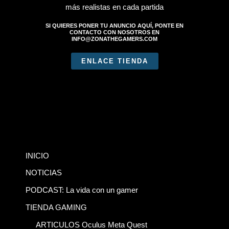
más realistas en cada partida
SI QUIERES PONER TU ANUNCIO AQUÍ, PONTE EN
CONTACTO CON NOSOTROS EN
INFO@ZONATHEGAMERS.COM
ENLACE TIENDA
INICIO
NOTICIAS
PODCAST: La vida con un gamer
TIENDA GAMING
ARTICULOS Oculus Meta Quest