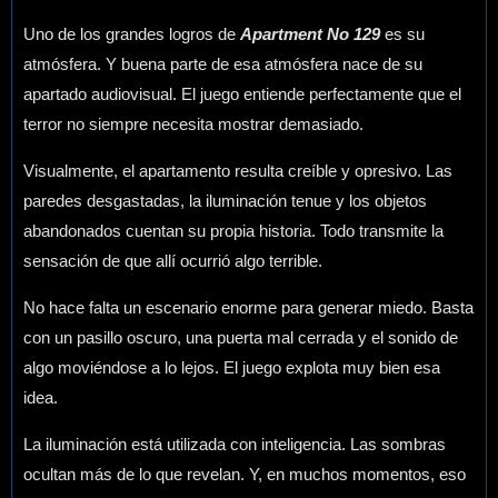
Uno de los grandes logros de
Apartment No 129
es su
atmósfera. Y buena parte de esa atmósfera nace de su
apartado audiovisual. El juego entiende perfectamente que el
terror no siempre necesita mostrar demasiado.
Visualmente, el apartamento resulta creíble y opresivo. Las
paredes desgastadas, la iluminación tenue y los objetos
abandonados cuentan su propia historia. Todo transmite la
sensación de que allí ocurrió algo terrible.
No hace falta un escenario enorme para generar miedo. Basta
con un pasillo oscuro, una puerta mal cerrada y el sonido de
algo moviéndose a lo lejos. El juego explota muy bien esa
idea.
La iluminación está utilizada con inteligencia. Las sombras
ocultan más de lo que revelan. Y, en muchos momentos, eso