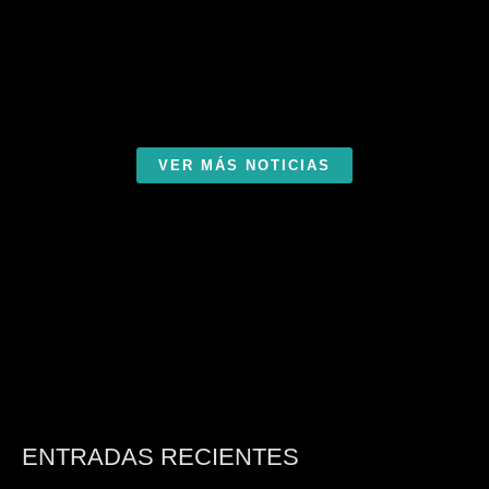
VER MÁS NOTICIAS
ENTRADAS RECIENTES