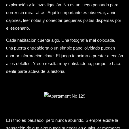
exploración y la investigación. No es un juego pensado para
correr sin mirar atrás. Aquí lo importante es observar, abrir
cajones, leer notas y conectar pequeñas pistas dispersas por
el escenario.
Cada habitación cuenta algo. Una fotografía mal colocada,
una puerta entreabierta o un simple papel olvidado pueden
aportar información clave. El juego te anima a prestar atención
a los detalles. Y eso resulta muy satisfactorio, porque te hace
sentir parte activa de la historia.
El ritmo es pausado, pero nunca aburrido. Siempre existe la
sensación de que algo puede suceder en cualquier momento.