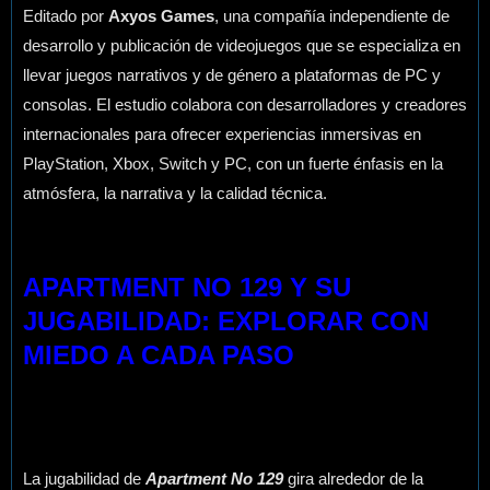
Editado por
Axyos Games
, una compañía independiente de
desarrollo y publicación de videojuegos que se especializa en
llevar juegos narrativos y de género a plataformas de PC y
consolas. El estudio colabora con desarrolladores y creadores
internacionales para ofrecer experiencias inmersivas en
PlayStation, Xbox, Switch y PC, con un fuerte énfasis en la
atmósfera, la narrativa y la calidad técnica.
APARTMENT NO 129 Y SU
JUGABILIDAD: EXPLORAR CON
MIEDO A CADA PASO
La jugabilidad de
Apartment No 129
gira alrededor de la