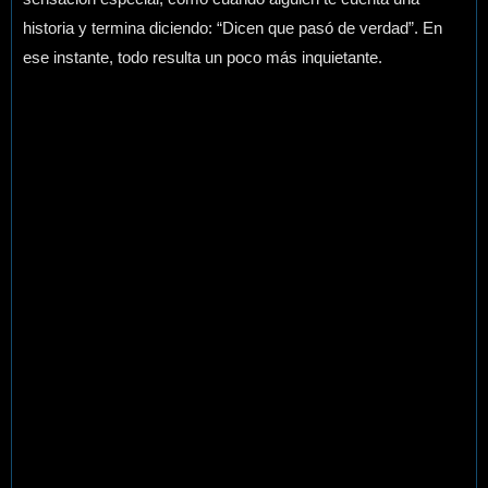
historia y termina diciendo: “Dicen que pasó de verdad”. En
ese instante, todo resulta un poco más inquietante.