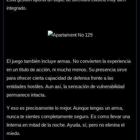
integrado.
El juego también incluye armas. No convierten la experiencia
en un título de acción, ni mucho menos. Su presencia sirve
para ofrecer cierta capacidad de defensa frente a las
entidades hostiles. Aun así, la sensación de vulnerabilidad
permanece intacta.
Y eso es precisamente lo mejor. Aunque tengas un arma,
nunca te sientes completamente seguro. Es como llevar una
linterna en mitad de la noche. Ayuda, sí, pero no elimina el
miedo.