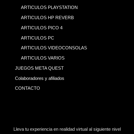
ARTICULOS PLAYSTATION
ARTICULOS HP REVERB
ARTICULOS PICO 4
ARTICULOS PC
ARTICULOS VIDEOCONSOLAS
ARTICULOS VARIOS
JUEGOS META QUEST
Colaboradores y afiliados
CONTACTO
Lleva tu experiencia en realidad virtual al siguiente nivel