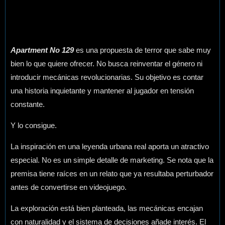
Apartment No 129
es una propuesta de terror que sabe muy
bien lo que quiere ofrecer. No busca reinventar el género ni
introducir mecánicas revolucionarias. Su objetivo es contar
una historia inquietante y mantener al jugador en tensión
constante.
Y lo consigue.
La inspiración en una leyenda urbana real aporta un atractivo
especial. No es un simple detalle de marketing. Se nota que la
premisa tiene raíces en un relato que ya resultaba perturbador
antes de convertirse en videojuego.
La exploración está bien planteada, las mecánicas encajan
con naturalidad y el sistema de decisiones añade interés. El